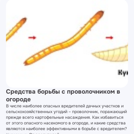
Средства борьбы с проволочником в
огороде
В числе наиболее опасных вредителей дачных участков и
сельскохозяйственных угодий – проволочник, поражающий
прежде всего картофельные насаждения. Как избавиться
от этого опасного насекомого в огороде, и какие средства
являются наиболее эффективными в борьбе с вредителем?