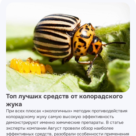
Топ лучших средств от колорадского
жука
При всех плюсах «экологичных» методик противодействия
колорадскому жуку самую высокую эффективность
демонстрируют именно химические препараты. В статье
эксперты компании Август провели обзор наиболее
эффективных средств, разобрали особенности применения