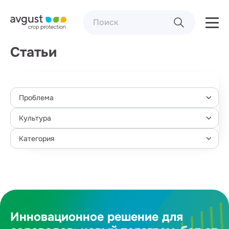
Статьи
Проблема
Культура
Категория
Инновационное решение для