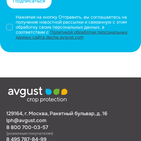
Подписаться
Нажимая на кнопку Отправить, вы соглашаетесь на
получение новостной рассылки и связанную с этим
обработку своих персональных данных, в
соответствии с
Политикой обработки персональных
данных сайта dacha.avgust.com
129164, г. Москва, Ракетный бульвар, д. 16
lph@avgust.com
8 800 700-03-57
(розничным покупателям)
8 495 787-84-99