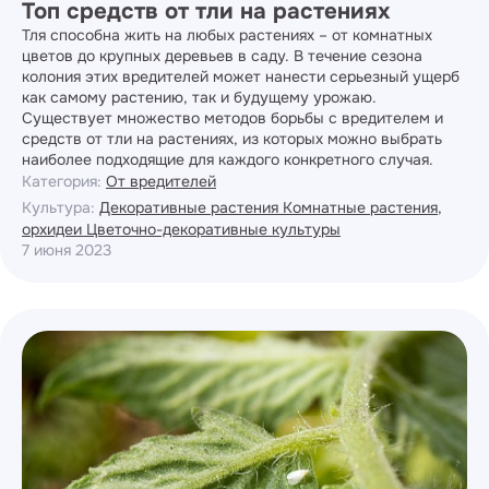
Топ средств от тли на растениях
Тля способна жить на любых растениях – от комнатных
цветов до крупных деревьев в саду. В течение сезона
колония этих вредителей может нанести серьезный ущерб
как самому растению, так и будущему урожаю.
Существует множество методов борьбы с вредителем и
средств от тли на растениях, из которых можно выбрать
наиболее подходящие для каждого конкретного случая.
Категория:
От вредителей
Культура:
Декоративные растения
Комнатные растения,
орхидеи
Цветочно-декоративные культуры
7 июня 2023