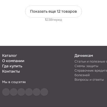
Показать еще 12 товаров
1
2
3
Вперед
Каталог
Дачникам
О компании
Статьи и полезные
Где купить
Схемы защиты
Справочник вредит
Контакты
болезней
Вопросы и ответы
Мы в соцсетях