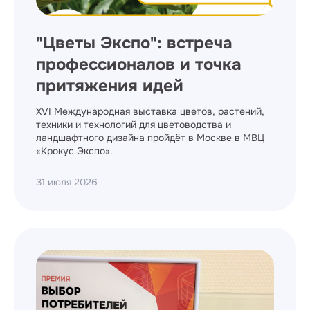
"Цветы Экспо": встреча
профессионалов и точка
притяжения идей
XVI Международная выставка цветов, растений,
техники и технологий для цветоводства и
ландшафтного дизайна пройдёт в Москве в МВЦ
«Крокус Экспо».
31 июля 2026