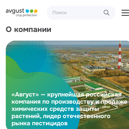
О компании
«Август» — крупнейшая российская
компания по производству и продаже
химических средств защиты
растений, лидер отечественного
рынка пестицидов