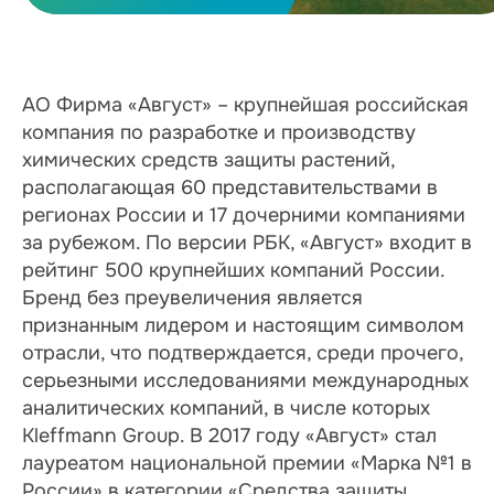
АО Фирма «Август» – крупнейшая российская
компания по разработке и производству
химических средств защиты растений,
располагающая 60 представительствами в
регионах России и 17 дочерними компаниями
за рубежом. По версии РБК, «Август» входит в
рейтинг 500 крупнейших компаний России.
Бренд без преувеличения является
признанным лидером и настоящим символом
отрасли, что подтверждается, среди прочего,
серьезными исследованиями международных
аналитических компаний, в числе которых
Kleffmann Group. В 2017 году «Август» стал
лауреатом национальной премии «Марка №1 в
России» в категории «Средства защиты