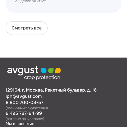
22 декабря 2025
Смотреть все
129164, г. Москва, Ракетный бульвар, д. 16
lph@avgust.com
8 800 700-03-57
(розничным покупателям)
8 495 787-84-99
(оптовым покупателям)
Мы в соцсетях