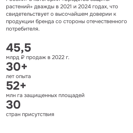
растений» дважды в 2021 и 2024 годах, что
свидетельствует о высочайшем доверии к
продукции бренда со стороны отечественного
потребителя.
45,5
млрд ₽ продаж в 2022 г.
30+
лет опыта
52+
млн га защищенных площадей
30
стран присутствия