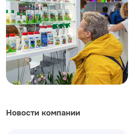
Новости компании