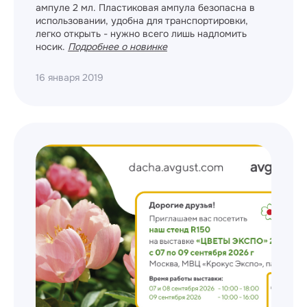
ампуле 2 мл. Пластиковая ампула безопасна в
использовании, удобна для транспортировки,
легко открыть - нужно всего лишь надломить
носик.
Подробнее о новинке
16 января 2019