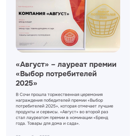
​«Август» – лауреат премии
«Выбор потребителей
2025»
В Сочи прошла торжественная церемония
награждения победителей премии «Выбор
потребителей 2025», которая отмечает лучшие
продукты и сервисы. «Август» во второй раз
стал лауреатом премии в номинации «Бренд
года. Товары для дома и сада».