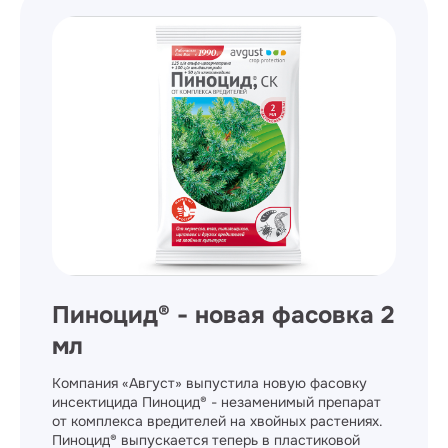
Пиноцид® - новая фасовка 2
мл
Компания «Август» выпустила новую фасовку
инсектицида Пиноцид® - незаменимый препарат
от комплекса вредителей на хвойных растениях.
Пиноцид® выпускается теперь в пластиковой