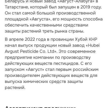
Беларусь и новый завод «Август-Алабуга» в
Татарстане, который был запущен в 2019 году.
Он стал самой большой производственной
площадкой «Августа», его мощность способна
обеспечить качественными средствами
защиты растений треть рынка страны.
В апреле 2022 года в провинции Хубэй КНР
начал выпуск продукции новый завод «Hubei
Avgust Pesticide Co. Ltd». Это современное
предприятие компании по производству
действующих веществ пестицидов. С его
запуском «Август» стал первым российским
производителем действующих веществ для
выпуска химических средств защиты
растений.