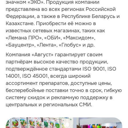
значком «ЭКО». Продукция компании
представлена во всех регионах Российской
Федерации, а также в Республике Беларусь и
Казахстане. Приобрести её можно в
известных сетевых магазинах, таких как
«Лемана ПРО», «ОБИ», «Максидом»,
«Бауцентр», «Лента», «Глобус» и др.
Компания «Август» гарантирует своим
партнёрам высокое качество продукции,
подтверждённое стандартами ISO 9001, ISO
14001, ISO 45001, всегда широкий
ассортимент препаратов, доступные цены,
бесперебойные поставки точно в срок, гибкую
систему скидок и рекламную поддержку в
центральных и региональных СМИ.