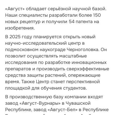
«Август» обладает серьёзной научной базой.
Наши специалисты разработали более 150
новых рецептур и получили 54 патента на
изобретения.
В 2025 году планируется открыть новый
научно-исследовательский центр в
подмосковном наукограде Черноголовка. Он
позволит осуществлять масштабные
исследования по разработке инновационных
препаратов и производить сверхэффективные
средства защиты растений, опережающие
время. Также Центр станет перспективной
площадкой для обучения студентов.
В производственную базу компании входят
завод «Август-Вурнары» в Чувашской
Республике, завод «Август-Бел» в Республике