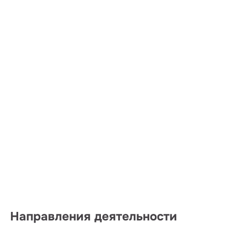
Направления деятельности