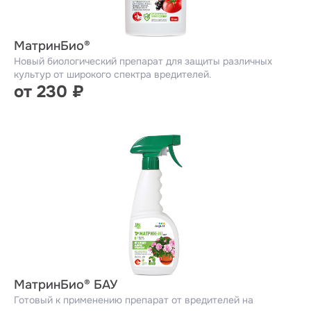
МатринБио®
Новый биологический препарат для защиты различных
культур от широкого спектра вредителей.
от 230 ₽
МатринБио® БАУ
Готовый к применению препарат от вредителей на