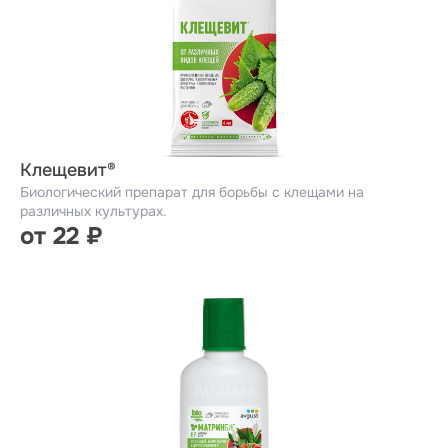
Клещевит®
Биологический препарат для борьбы с клещами на
различных культурах.
от 22 ₽