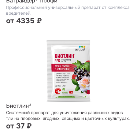
Батрайдер® Профи
Профессиональный универсальный препарат от комплекса
вредителей.
от 4335 ₽
Биотлин®
Системный препарат для уничтожения различных видов
тли на плодовых, ягодных, овощных и цветочных культурах.
от 37 ₽