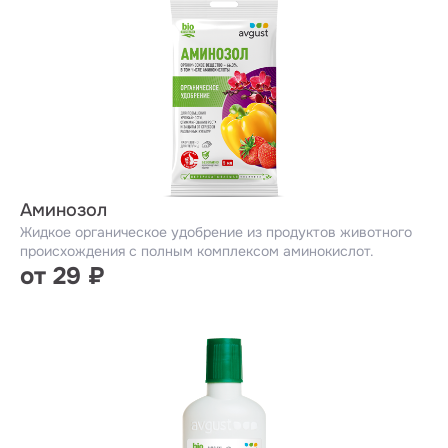
Аминозол
Жидкое органическое удобрение из продуктов животного
происхождения с полным комплексом аминокислот.
от 29 ₽