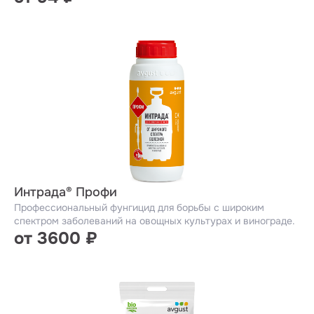
Интрада® Профи
Профессиональный фунгицид для борьбы с широким
спектром заболеваний на овощных культурах и винограде.
от 3600 ₽