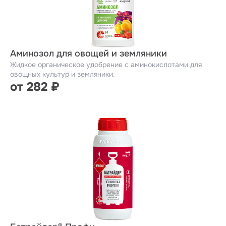
Аминозол для овощей и земляники
Жидкое органическое удобрение с аминокислотами для
овощных культур и земляники.
от 282 ₽