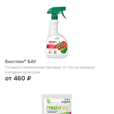
Биотлин® БАУ
Готовый к применению препарат от тли на овощных
и ягодных культурах.
от 460 ₽