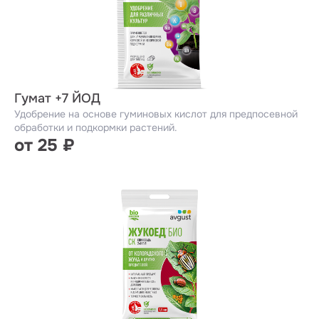
Гумат +7 ЙОД
Удобрение на основе гуминовых кислот для предпосевной
обработки и подкормки растений.
от 25 ₽