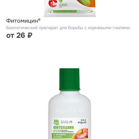
Фитомицин®
Биологический препарат для борьбы с корневыми гнилями.
от 26 ₽