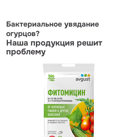
Бактериальное увядание
огурцов?
Наша продукция решит
проблему