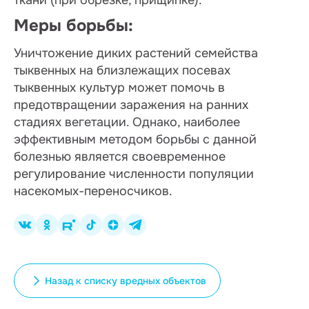
ткани (при обрезке, прищипке).
Меры борьбы:
Уничтожение диких растений семейства
тыквенных на близлежащих посевах
тыквенных культур может помочь в
предотвращении заражения на ранних
стадиях вегетации. Однако, наиболее
эффективным методом борьбы с данной
болезнью является своевременное
регулирование численности популяции
насекомых-переносчиков.
Назад к списку вредных объектов