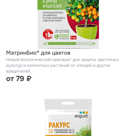
МатринБио® для цветов
Новый биологический препарат для защиты цветочных
культур и комнатных растений от клещей и других
вредителей.
от 79 ₽