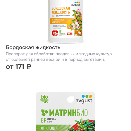
Бордоская жидкость
Препарат для обработки плодовых и ягодных культур
от болезней ранней весной и в период вегетации.
от 171 ₽