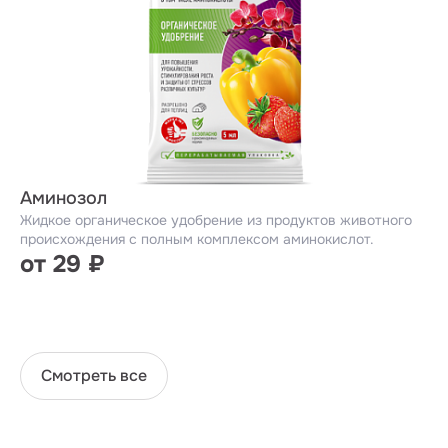
Аминозол
Жидкое органическое удобрение из продуктов животного
происхождения с полным комплексом аминокислот.
от 29 ₽
Смотреть все