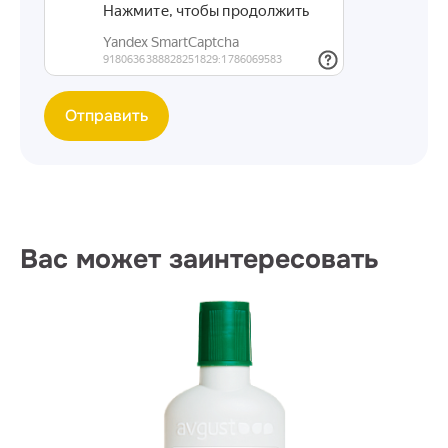
Отправить
Вас может заинтересовать