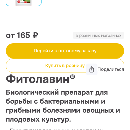
от 165 ₽
в розничных магазинах
Перейти к оптовому заказу
Купить в розницу
Поделиться
Фитолавин®
Биологический препарат для
борьбы с бактериальными и
грибными болезнями овощных и
плодовых культур.