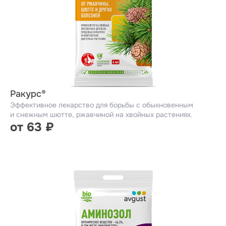
Ракурс®
Эффективное лекарство для борьбы с обыкновенным
и снежным шютте, ржавчиной на хвойных растениях.
от 63 ₽