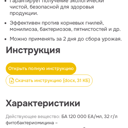
Гарантирует получение экологически
чистой, безопасной для здоровья
продукции.
Эффективен против корневых гнилей,
монилиоза, бактериозов, пятнистостей и др.
Можно применять за 2 дня до сбора урожая.
Инструкция
Открыть полную инструкцию
Скачать инструкцию (docx, 31 КБ)
Характеристики
Действующее вещество:
БА 120 000 ЕА/мл, 32 г/л
фитобактериомицина –