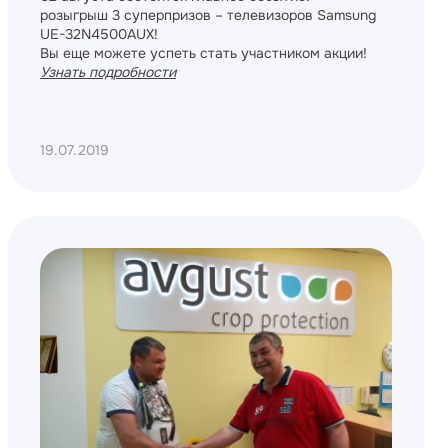
розыгрыш 3 суперпризов – телевизоров Samsung
UE-32N4500AUX!
Вы еще можете успеть стать участником акции!
У
знать подробности
19.07.2019