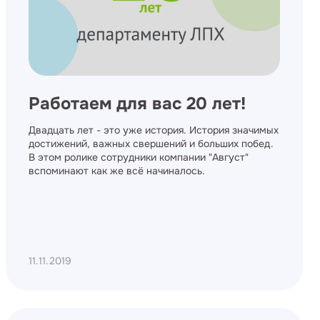
Работаем для вас 20 лет!
Двадцать лет - это уже история. История значимых
достижений, важных свершений и больших побед.
В этом ролике сотрудники компании "Август"
вспоминают как же всё начиналось.
11.11.2019