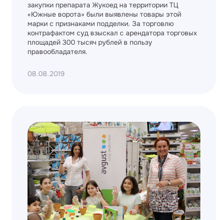
закупки препарата Жукоед на территории ТЦ
«Южные ворота» были выявлены товары этой
марки с признаками подделки. За торговлю
контрафактом суд взыскал с арендатора торговых
площадей 300 тысяч рублей в пользу
правообладателя.
08.08.2019