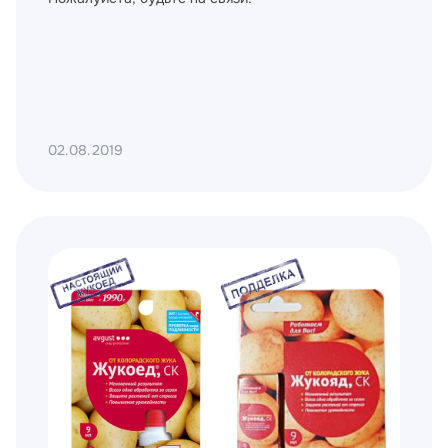
02.08.2019