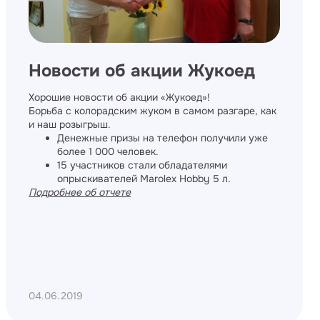
Новости об акции Жукоед
Хорошие новости об акции «Жукоед»!
Борьба с колорадским жуком в самом разгаре, как
и наш розыгрыш.
Денежные призы на телефон получили уже
более 1 000 человек.
15 участников стали обладателями
опрыскивателей Marolex Hobby 5 л.
Подробнее о
б отчете
04.06.2019