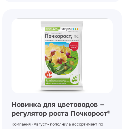
Новинка для цветоводов –
регулятор роста Почкорост®
Компания «Август» пополнила ассортимент по