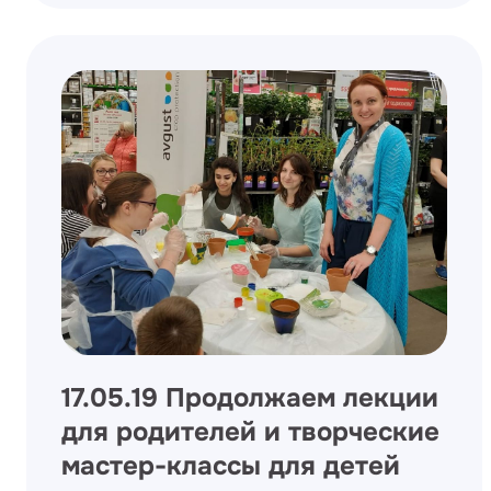
17.05.19 Продолжаем лекции
для родителей и творческие
мастер-классы для детей