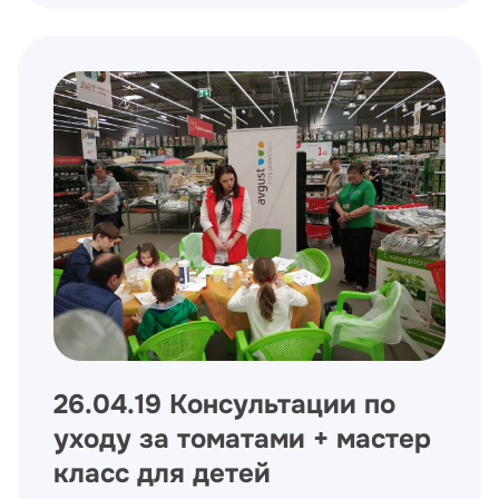
26.04.19 Консультации по
уходу за томатами + мастер
класс для детей