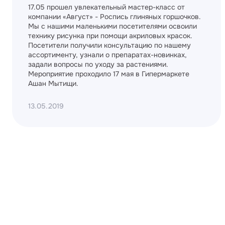
17.05 прошел увлекательный мастер-класс от
компании «Август» - Роспись глиняных горшочков.
Мы с нашими маленькими посетителями освоили
технику рисунка при помощи акриловых красок.
Посетители получили консультацию по нашему
ассортименту, узнали о препаратах-новинках,
задали вопросы по уходу за растениями.
Мероприятие проходило 17 мая в Гипермаркете
Ашан Мытищи.
13.05.2019