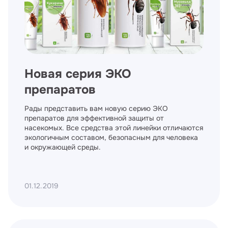
Новая серия ЭКО
препаратов
Рады представить вам новую серию ЭКО
препаратов для эффективной защиты от
насекомых. Все средства этой линейки отличаются
экологичным составом, безопасным для человека
и окружающей среды.
01.12.2019