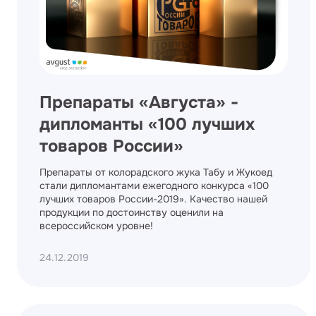
Препараты «Августа» -
дипломанты «100 лучших
товаров России»
Препараты от колорадского жука Табу и Жукоед
стали дипломантами ежегодного конкурса «100
лучших товаров России-2019». Качество нашей
продукции по достоинству оценили на
всероссийском уровне!
24.12.2019