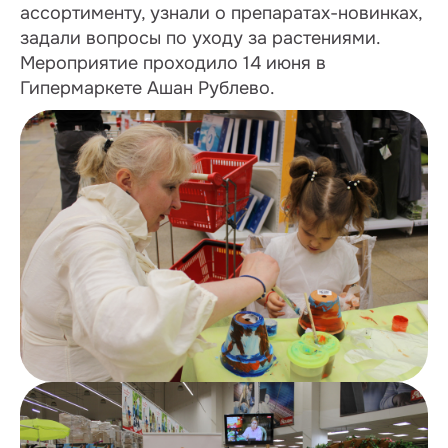
ассортименту, узнали о препаратах-новинках,
задали вопросы по уходу за растениями.
Мероприятие проходило 14 июня в
Гипермаркете Ашан Рублево.