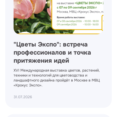
"Цветы Экспо": встреча
профессионалов и точка
притяжения идей
XVI Международная выставка цветов, растений,
техники и технологий для цветоводства и
ландшафтного дизайна пройдёт в Москве в МВЦ
«Крокус Экспо».
31.07.2026