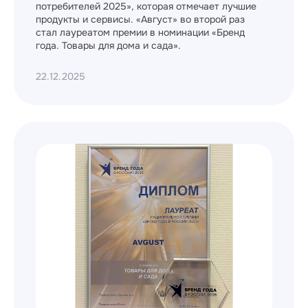
потребителей 2025», которая отмечает лучшие
продукты и сервисы. «Август» во второй раз
стал лауреатом премии в номинации «Бренд
года. Товары для дома и сада».
22.12.2025