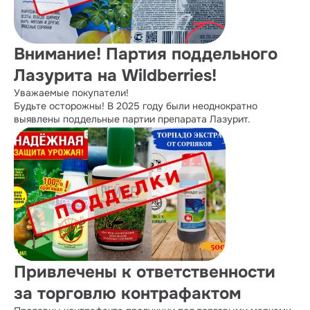
Внимание! Партия поддельного
Лазурита на Wildberries!
Уважаемые покупатели!
Будьте осторожны! В 2025 году были неоднократно
выявлены поддельные партии препарата Лазурит.
Привлечены к ответственности
за торговлю контрафактом