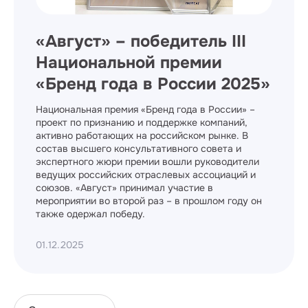
«Август» – победитель III
Национальной премии
«Бренд года в России 2025»
Национальная премия «Бренд года в России» –
проект по признанию и поддержке компаний,
активно работающих на российском рынке. В
состав высшего консультативного совета и
экспертного жюри премии вошли руководители
ведущих российских отраслевых ассоциаций и
союзов. «Август» принимал участие в
мероприятии во второй раз – в прошлом году он
также одержал победу.
01.12.2025