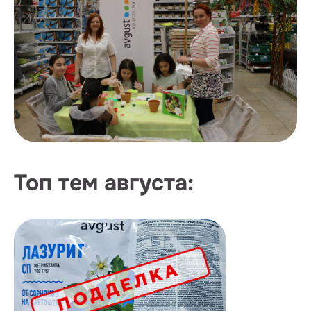
Топ тем августа: