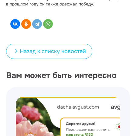
в прошлом году он также одержал победу.
Назад к списку новостей
Вам может быть интересно