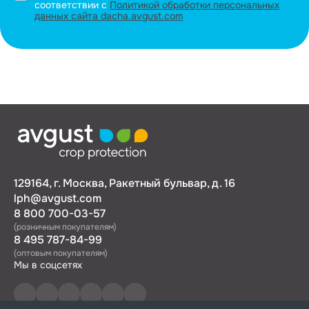
соответствии с
Политикой обработки персональных
данных сайта dacha.avgust.com
129164, г. Москва, Ракетный бульвар, д. 16
lph@avgust.com
8 800 700-03-57
(розничным покупателям)
8 495 787-84-99
(оптовым покупателям)
Мы в соцсетях