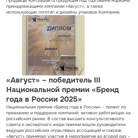
Продавцы контрафакта продукции под торговыми марками,
принадлежащими компании «Август», а также
использующие логотип и дизайны упаковок Компании.
«Август» – победитель III
Национальной премии «Бренд
года в России 2025»
Национальная премия «Бренд года в России» – проект по
признанию и поддержке компаний, активно работающих на
российском рынке. В состав высшего консультативного
совета и экспертного жюри премии вошли руководители
ведущих российских отраслевых ассоциаций и союзов.
«Август» принимал участие в мероприятии во второй раз –