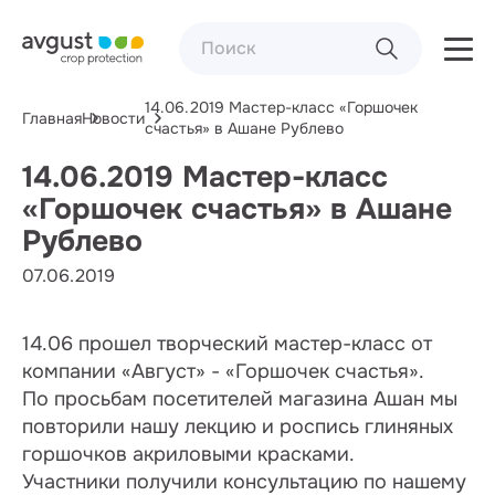
14.06.2019 Мастер-класс «Горшочек
Главная
Новости
счастья» в Ашане Рублево
14.06.2019 Мастер-класс
«Горшочек счастья» в Ашане
Рублево
07.06.2019
14.06 прошел творческий мастер-класс от
компании «Август» - «Горшочек счастья».
По просьбам посетителей магазина Ашан мы
повторили нашу лекцию и роспись глиняных
горшочков акриловыми красками.
Участники получили консультацию по нашему