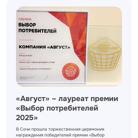
​«Август» – лауреат премии
«Выбор потребителей
2025»
В Сочи прошла торжественная церемония
награждения победителей премии «Выбор