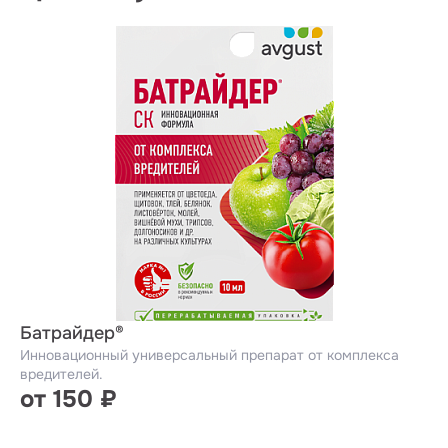
Батрайдер®
Инновационный универсальный препарат от комплекса
вредителей.
от 150 ₽