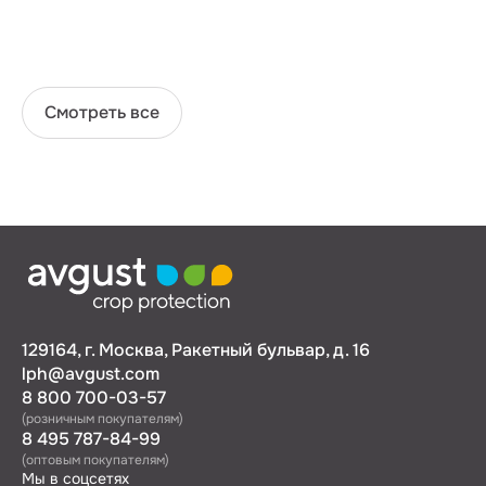
Смотреть все
129164, г. Москва, Ракетный бульвар, д. 16
lph@avgust.com
8 800 700-03-57
(розничным покупателям)
8 495 787-84-99
(оптовым покупателям)
Мы в соцсетях