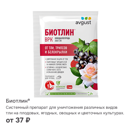
Биотлин®
Системный препарат для уничтожения различных видов
тли на плодовых, ягодных, овощных и цветочных культурах.
от 37 ₽