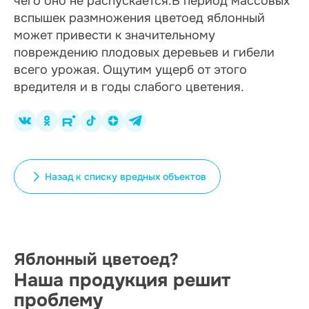
чего оно не распускается.В период массовых
вспышек размножения цветоед яблонный
может привести к значительному
повреждению плодовых деревьев и гибели
всего урожая. Ощутим ущерб от этого
вредителя и в годы слабого цветения.
Назад к списку вредных объектов
Яблонный цветоед?
Наша продукция решит
проблему