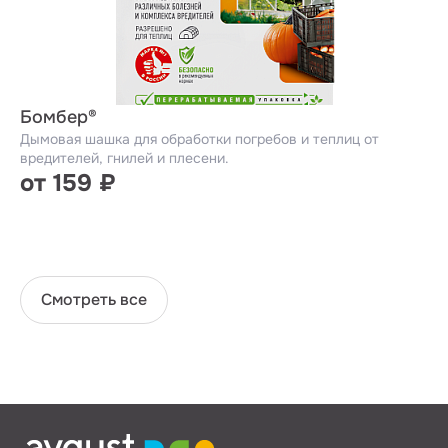
Бомбер®
Дымовая шашка для обработки погребов и теплиц от
вредителей, гнилей и плесени.
от 159 ₽
Смотреть все