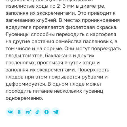
извилистые ходы по 2–3 мм в диаметре,
заполняя их экскрементами. Это приводит к
загниванию клубней. В местах проникновения
вредителя проявляется фиолетовая окраска.
Гусеницы способны переходить с картофеля
на другие растения семейства пасленовых, в
том числе и на сорные. Они могут повреждать
плоды томатов, баклажана и других
пасленовых, прогрызая внутри ходы и
заполняя их экскрементами. Поверхность
плодов при этом покрывается рубцами и
деформируется. В одном плоде может
проходить питание нескольких гусениц
одновременно.