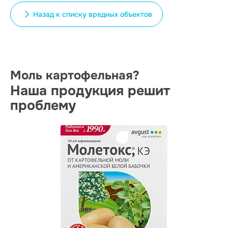
Назад к списку вредных объектов
Моль картофельная?
Наша продукция решит
проблему