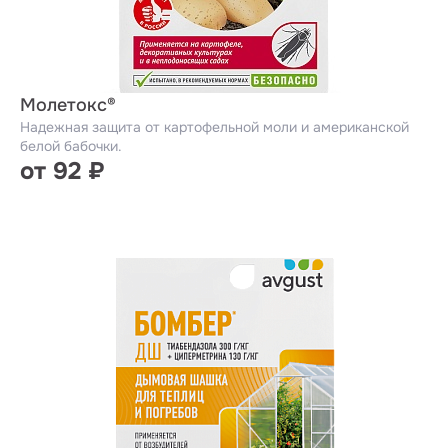
Молетокс®
Надежная защита от картофельной моли и американской
белой бабочки.
от 92 ₽