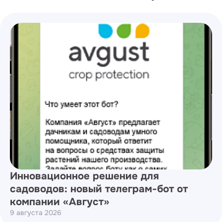
Инновационное решение для
садоводов: новый телеграм-бот от
компании «Август»
9 августа 2026