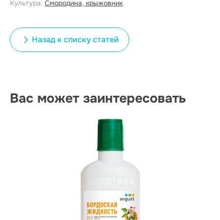
Культура:
Смородина, крыжовник
Назад к списку статей
Вас может заинтересовать