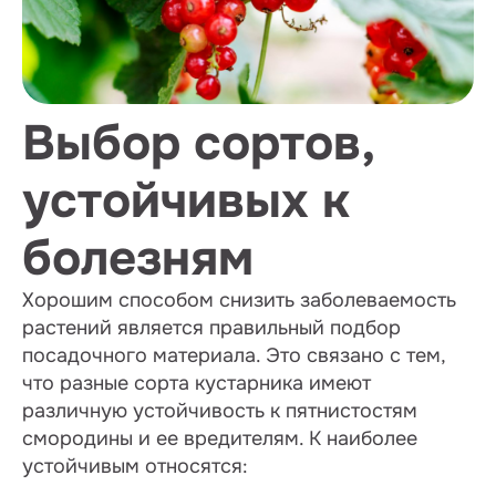
Выбор сортов,
устойчивых к
болезням
Хорошим способом снизить заболеваемость
растений является правильный подбор
посадочного материала. Это связано с тем,
что разные сорта кустарника имеют
различную устойчивость к пятнистостям
смородины и ее вредителям. К наиболее
устойчивым относятся: