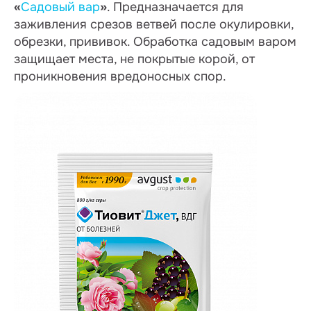
«
Садовый вар
»
. Предназначается для
заживления срезов ветвей после окулировки,
обрезки, прививок. Обработка садовым варом
защищает места, не покрытые корой, от
проникновения вредоносных спор.