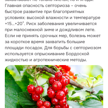
Главная опасность септориоза – очень
быстрое развитие при благоприятных
условиях: высокой влажности и температуре
+15…+20°. Риск заболевания увеличивается
при малоснежной зиме и дождливом лете.
Если не принять срочных мер, болезнь может
за короткое время захватить большие
площади посадок. Для борьбы с септориозом
используется опрыскивание Бордоской
жидкостью и агротехнические методы.