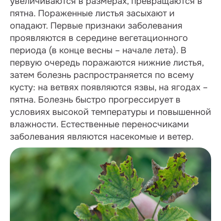
увеличиваются в размерах, превращаются в
пятна. Пораженные листья засыхают и
опадают. Первые признаки заболевания
проявляются в середине вегетационного
периода (в конце весны – начале лета). В
первую очередь поражаются нижние листья,
затем болезнь распространяется по всему
кусту: на ветвях появляются язвы, на ягодах –
пятна. Болезнь быстро прогрессирует в
условиях высокой температуры и повышенной
влажности. Естественные переносчиками
заболевания являются насекомые и ветер.