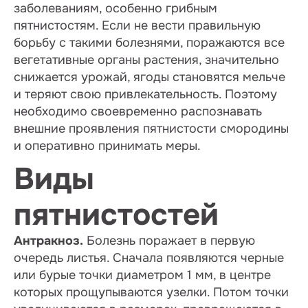
заболеваниям, особенно грибным
пятнистостям. Если не вести правильную
борьбу с такими болезнями, поражаются все
вегетативные органы растения, значительно
снижается урожай, ягоды становятся мельче
и теряют свою привлекательность. Поэтому
необходимо своевременно распознавать
внешние проявления пятнистости смородины
и оперативно принимать меры.
Виды
пятнистостей
Антракноз.
Болезнь поражает в первую
очередь листья. Сначала появляются черные
или бурые точки диаметром 1 мм, в центре
которых прощупываются узелки. Потом точки