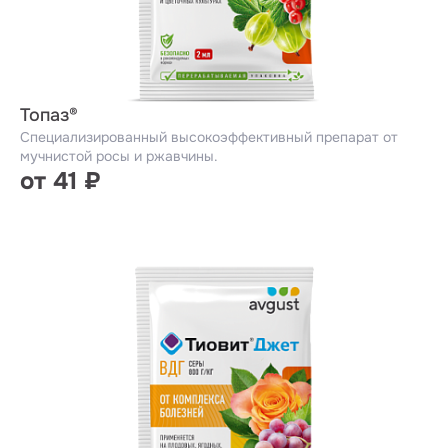
Топаз®
Специализированный высокоэффективный препарат от
мучнистой росы и ржавчины.
от 41 ₽