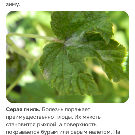
зиму.
Серая гниль.
Болезнь поражает
преимущественно плоды. Их мякоть
становится рыхлой, а поверхность
покрывается бурым или серым налетом. На