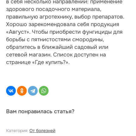
в себя несколько направлений: применение
здорового посадочного материала,
правильную агротехнику, выбор препаратов.
Хорошо зарекомендовала себя продукция
«Август». Чтобы приобрести фунгициды для
борьбы с пятнистостями смородины,
обратитесь в ближайший садовый или
сетевой магазин. Список доступен на
странице «Где купить?».
Вам понравилась статья?
Категория:
От болезней