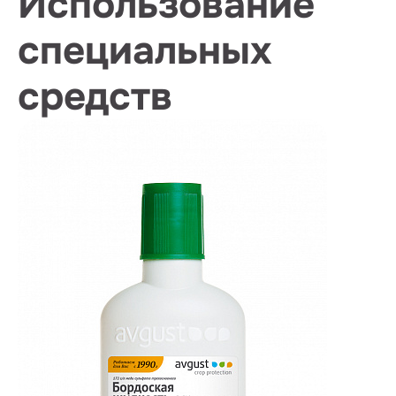
Использование
специальных
средств