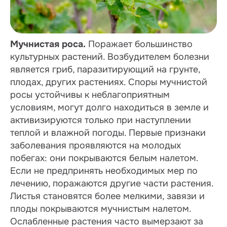
Мучнистая роса.
Поражает большинство
культурных растений. Возбудителем болезни
является гриб, паразитирующий на грунте,
плодах, других растениях. Споры мучнистой
росы устойчивы к неблагоприятным
условиям, могут долго находиться в земле и
активизируются только при наступлении
теплой и влажной погоды. Первые признаки
заболевания проявляются на молодых
побегах: они покрываются белым налетом.
Если не предпринять необходимых мер по
лечению, поражаются другие части растения.
Листья становятся более мелкими, завязи и
плоды покрываются мучнистым налетом.
Ослабленные растения часто вымерзают за