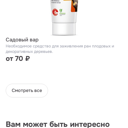
Садовый вар
Необходимое средство для заживления ран плодовых и
декоративных деревьев.
от 70 ₽
Смотреть все
Вам может быть интересно