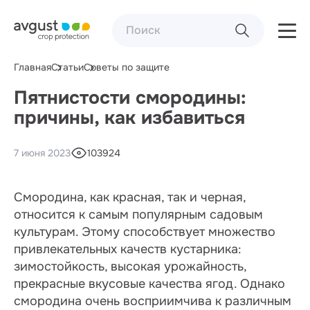
Главная
Статьи
Советы по защите
Пятнистости смородины:
причины, как избавиться
7 июня 2023
103924
Смородина, как красная, так и черная,
относится к самым популярным садовым
культурам. Этому способствует множество
привлекательных качеств кустарника:
зимостойкость, высокая урожайность,
прекрасные вкусовые качества ягод. Однако
смородина очень восприимчива к различным