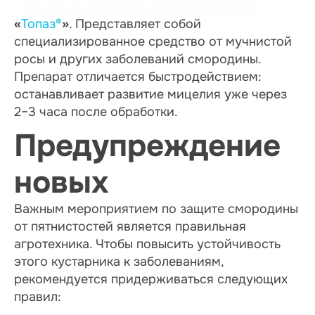
«
Топаз®
»
. Представляет собой
специализированное средство от мучнистой
росы и других заболеваний смородины.
Препарат отличается быстродействием:
останавливает развитие мицелия уже через
2–3 часа после обработки.
Предупреждение
новых
Важным мероприятием по защите смородины
от пятнистостей является правильная
агротехника. Чтобы повысить устойчивость
этого кустарника к заболеваниям,
рекомендуется придерживаться следующих
правил: