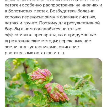
патоген особенно распространен на низинах и
в болотистых местах. Возбудитель болезни
хорошо переносит зиму в опавших листьях,
ветвях и грунте. Поэтому для результативной
борьбы с ним понадобятся не только
эффективные препараты, но и продуманные
агротехнические методы: перекапывание
земли под кустарниками, сжигание
растительных остатков и т. п.