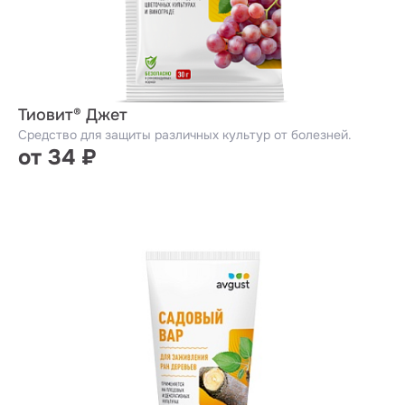
Тиовит® Джет
Средство для защиты различных культур от болезней.
от 34 ₽