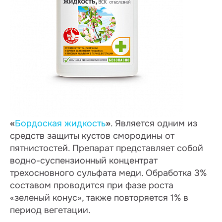
«
Бордоская жидкость
»
. Является одним из
средств защиты кустов смородины от
пятнистостей. Препарат представляет собой
водно-суспензионный концентрат
трехосновного сульфата меди. Обработка 3%
составом проводится при фазе роста
«зеленый конус», также повторяется 1% в
период вегетации.