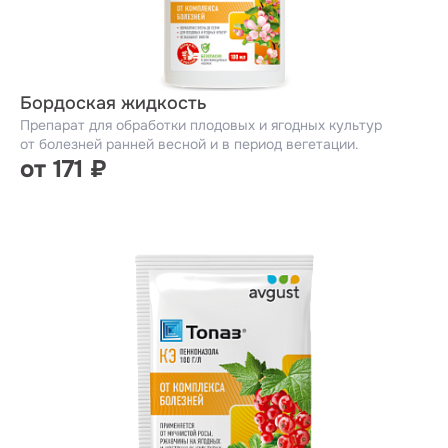
Бордоская жидкость
Препарат для обработки плодовых и ягодных культур
от болезней ранней весной и в период вегетации.
от 171 ₽