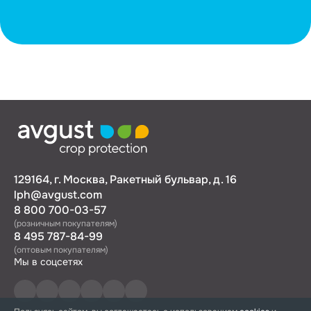
129164, г. Москва, Ракетный бульвар, д. 16
lph@avgust.com
8 800 700-03-57
(розничным покупателям)
8 495 787-84-99
(оптовым покупателям)
Мы в соцсетях