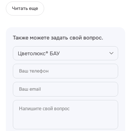
Читать еще
Также можете задать свой вопрос.
Цветолюкс® БАУ