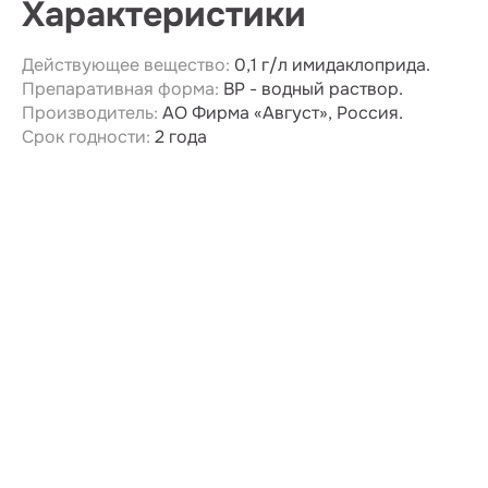
Характеристики
Действующее вещество:
0,1 г/л имидаклоприда.
Препаративная форма:
ВР - водный раствор.
Производитель:
АО Фирма «Август», Россия.
Срок годности:
2 года