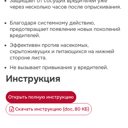
Защищает от сосущих вредителей уже
через несколько часов после опрыскивания.
Благодаря системному действию,
предотвращает появление новых поколений
вредителей.
Эффективен против насекомых,
скрытоживущих и питающихся на нижней
стороне листа.
Не вызывает привыкания у вредителей.
Инструкция
Открыть полную инструкцию
Скачать инструкцию (doc, 80 КБ)