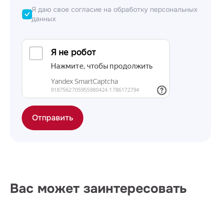
Я даю свое согласие на обработку персональных
данных
Отправить
Вас может заинтересовать