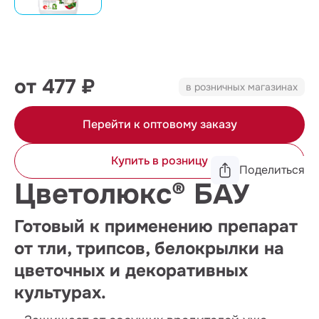
от 477 ₽
в розничных магазинах
Перейти к оптовому заказу
Купить в розницу
Поделиться
Цветолюкс® БАУ
Готовый к применению препарат
от тли, трипсов, белокрылки на
цветочных и декоративных
культурах.