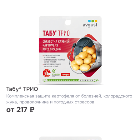
Табу® ТРИО
Комплексная защита картофеля от болезней, колорадского
жука, проволочника и погодных стрессов.
от 217 ₽