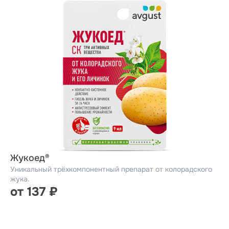
Жукоед®
Уникальный трёхкомпонентный препарат от колорадского
жука.
от 137 ₽