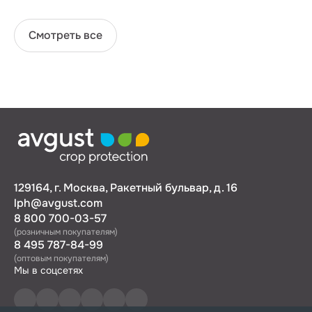
Смотреть все
129164, г. Москва, Ракетный бульвар, д. 16
lph@avgust.com
8 800 700-03-57
(розничным покупателям)
8 495 787-84-99
(оптовым покупателям)
Мы в соцсетях