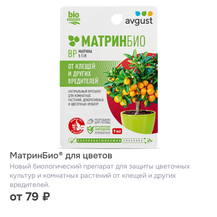
МатринБио® для цветов
Новый биологический препарат для защиты цветочных
культур и комнатных растений от клещей и других
вредителей.
от 79 ₽