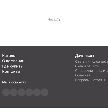
Назад
1
2
Каталог
Дачникам
О компании
Статьи и полезные
Где купить
Схемы защиты
Справочник вредит
Контакты
болезней
Вопросы и ответы
Мы в соцсетях