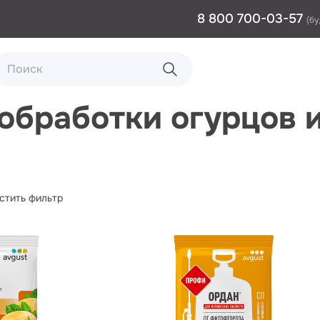
8 800 700-03-57
(бу
обработки огурцов 
стить фильтр