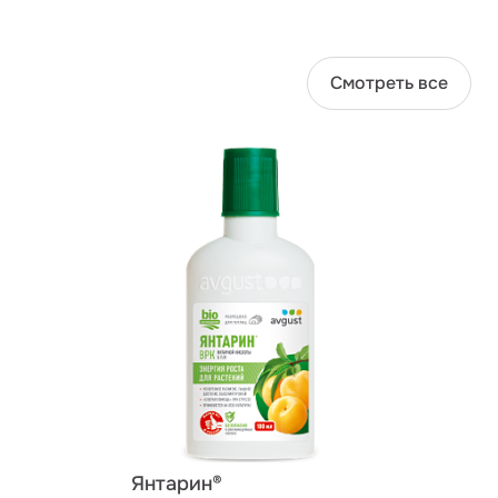
Смотреть все
Янтарин®