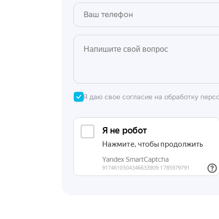
Я даю свое согласие на обработку перс