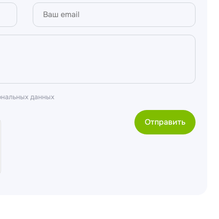
ональных данных
Отправить