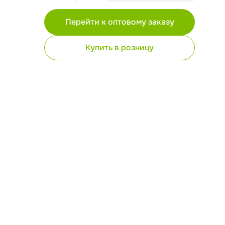
Перейти к оптовому заказу
Купить в розницу