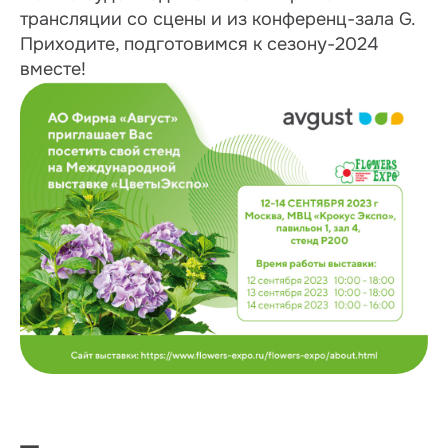
трансляции со сцены и из конференц-зала G.
Приходите, подготовимся к сезону-2024
вместе!