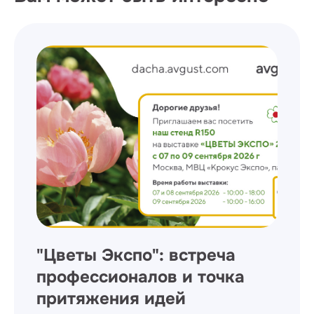
"Цветы Экспо": встреча
профессионалов и точка
притяжения идей