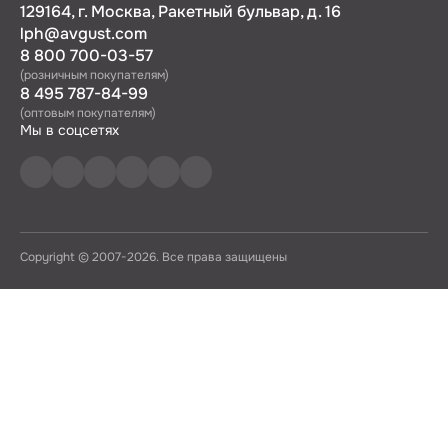
129164, г. Москва, Ракетный бульвар, д. 16
lph@avgust.com
8 800 700-03-57
(розничным покупателям)
8 495 787-84-99
(оптовым покупателям)
Мы в соцсетях
Copyright © 2007-2026. Все права защищены