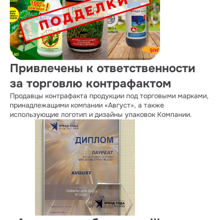
Привлечены к ответственности
за торговлю контрафактом
Продавцы контрафакта продукции под торговыми марками,
принадлежащими компании «Август», а также
использующие логотип и дизайны упаковок Компании.