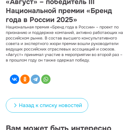
«Август» – победитель III
Национальной премии «Бренд
года в России 2025»
Национальная премия «Бренд года в России» – проект по
признанию и поддержке компаний, активно работающих на
российском рынке. В состав высшего консультативного
совета и экспертного жюри премии вошли руководители
ведущих российских отраслевых ассоциаций и союзов.
«Август» принимал участие в мероприятии во второй раз –
в прошлом году он также одержал победу.
Назад к списку новостей
Вам может быть интересно