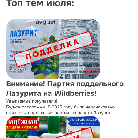
Топ тем июля:
Внимание! Партия поддельного
Лазурита на Wildberries!
Уважаемые покупатели!
Будьте осторожны! В 2025 году были неоднократно
выявлены поддельные партии препарата Лазурит.