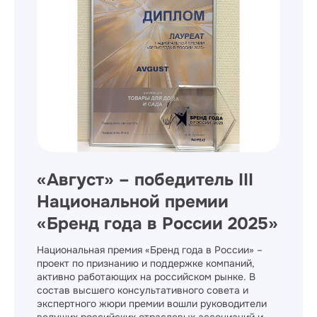
«Август» – победитель III
Национальной премии
«Бренд года в России 2025»
Национальная премия «Бренд года в России» –
проект по признанию и поддержке компаний,
активно работающих на российском рынке. В
состав высшего консультативного совета и
экспертного жюри премии вошли руководители
ведущих российских отраслевых ассоциаций и