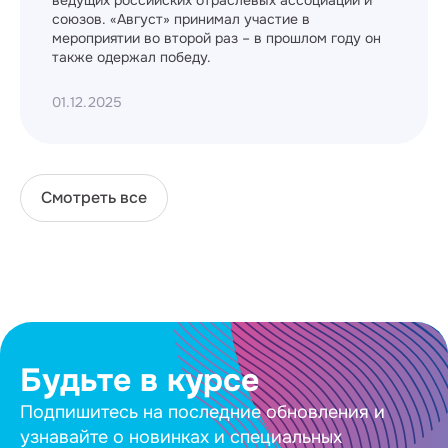
союзов. «Август» принимал участие в
мероприятии во второй раз – в прошлом году он
также одержал победу.
01.12.2025
Смотреть все
Будьте в курсе
Подпишитесь на последние обновления и
узнавайте о новинках и специальных