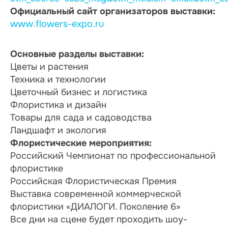
Официальный сайт организаторов выставки:
www.flowers-expo.ru
Основные разделы выставки:
Цветы и растения
Техника и технологии
Цветочный бизнес и логистика
Флористика и дизайн
Товары для сада и садоводства
Ландшафт и экология
Флористические мероприятия:
Российский Чемпионат по профессиональной
флористике
Российская Флористическая Премия
Выставка современной коммерческой
флористики «ДИАЛОГИ. Поколение 6»
Все дни на сцене будет проходить шоу-