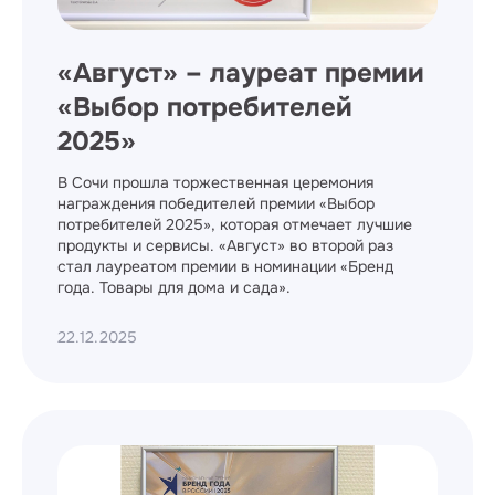
​«Август» – лауреат премии
«Выбор потребителей
2025»
В Сочи прошла торжественная церемония
награждения победителей премии «Выбор
потребителей 2025», которая отмечает лучшие
продукты и сервисы. «Август» во второй раз
стал лауреатом премии в номинации «Бренд
года. Товары для дома и сада».
22.12.2025