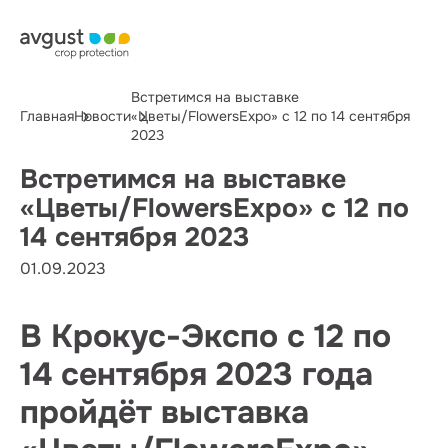
Встретимся на выставке
Главная
Новости
«Цветы/FlowersExpo» с 12 по 14 сентября
2023
Встретимся на выставке
«Цветы/FlowersExpo» с 12 по
14 сентября 2023
01.09.2023
В Крокус-Экспо с 12 по
14 сентября 2023 года
пройдёт выставка