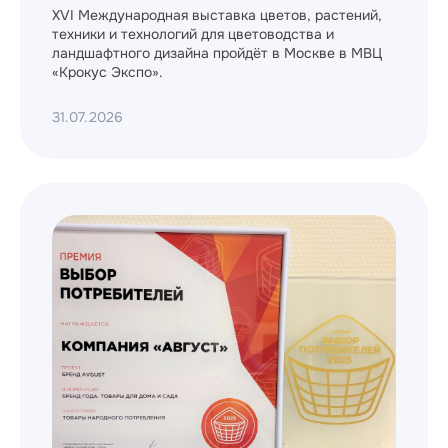
XVI Международная выставка цветов, растений,
техники и технологий для цветоводства и
ландшафтного дизайна пройдёт в Москве в МВЦ
«Крокус Экспо».
31.07.2026