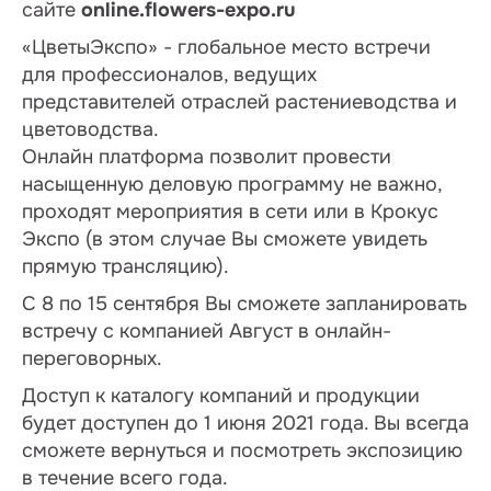
сайте
online.flowers-expo.ru
«ЦветыЭкспо» - глобальное место встречи
для профессионалов, ведущих
представителей отраслей растениеводства и
цветоводства.
Онлайн платформа позволит провести
насыщенную деловую программу не важно,
проходят мероприятия в сети или в Крокус
Экспо (в этом случае Вы сможете увидеть
прямую трансляцию).
С 8 по 15 сентября Вы сможете запланировать
встречу с компанией Август в онлайн-
переговорных.
Доступ к каталогу компаний и продукции
будет доступен до 1 июня 2021 года. Вы всегда
сможете вернуться и посмотреть экспозицию
в течение всего года.