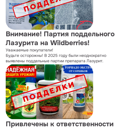
Внимание! Партия поддельного
Лазурита на Wildberries!
Уважаемые покупатели!
Будьте осторожны! В 2025 году были неоднократно
выявлены поддельные партии препарата Лазурит.
Привлечены к ответственности