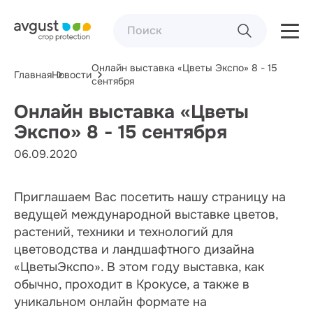
Онлайн выставка «Цветы Экспо» 8 - 15
Главная
Новости
сентября
Онлайн выставка «Цветы
Экспо» 8 - 15 сентября
06.09.2020
Приглашаем Вас посетить нашу страницу на
ведущей международной выставке цветов,
растений, техники и технологий для
цветоводства и ландшафтного дизайна
«ЦветыЭкспо». В этом году выставка, как
обычно, проходит в Крокусе, а также в
уникальном онлайн формате на