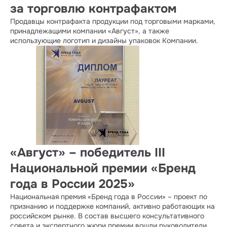
за торговлю контрафактом
Продавцы контрафакта продукции под торговыми марками,
принадлежащими компании «Август», а также
использующие логотип и дизайны упаковок Компании.
«Август» – победитель III
Национальной премии «Бренд
года в России 2025»
Национальная премия «Бренд года в России» – проект по
признанию и поддержке компаний, активно работающих на
российском рынке. В состав высшего консультативного
совета и экспертного жюри премии вошли руководители