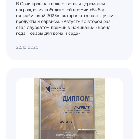
В Сочи прошла торжественная церемония
награждения победителей премии «Выбор
потребителей 2025», которая отмечает лучшие
продукты и сервисы. «Август» во второй раз
стал лауреатом премии в номинации «Бренд
года. Товары для дома и сада».
22.12.2025