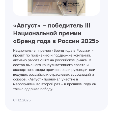
«Август» – победитель III
Национальной премии
«Бренд года в России 2025»
Национальная премия «Бренд года в России» –
проект по признанию и поддержке компаний,
активно работающих на российском рынке. В
состав высшего консультативного совета и
экспертного жюри премии вошли руководители
ведущих российских отраслевых ассоциаций и
союзов. «Август» принимал участие в
мероприятии во второй раз – в прошлом году он
также одержал победу.
01.12.2025