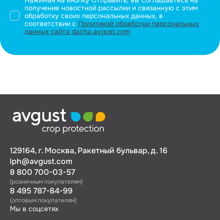
получение новостной рассылки и связанную с этим
обработку своих персональных данных, в
соответствии с
Политикой обработки персональных
данных сайта dacha.avgust.com
129164, г. Москва, Ракетный бульвар, д. 16
lph@avgust.com
8 800 700-03-57
(розничным покупателям)
8 495 787-84-99
(оптовым покупателям)
Мы в соцсетях