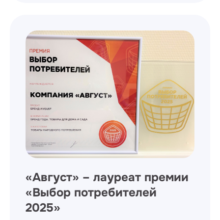
​«Август» – лауреат премии
«Выбор потребителей
2025»