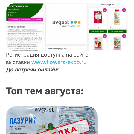
Регистрация доступна на сайте
выставки
www.flowers-expo.ru
До встречи онлайн!
Топ тем августа: