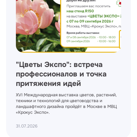
"Цветы Экспо": встреча
профессионалов и точка
притяжения идей
XVI Международная выставка цветов, растений,
техники и технологий для цветоводства и
ландшафтного дизайна пройдёт в Москве в МВЦ
«Крокус Экспо».
31.07.2026