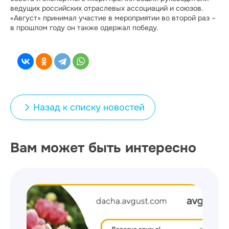
ведущих российских отраслевых ассоциаций и союзов.
«Август» принимал участие в мероприятии во второй раз –
в прошлом году он также одержал победу.
Назад к списку новостей
Вам может быть интересно