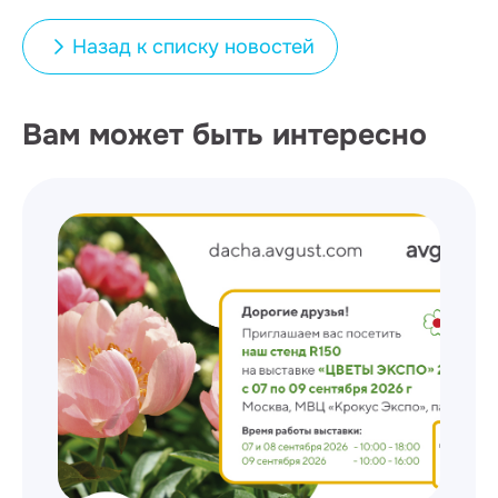
Назад к списку новостей
Вам может быть интересно