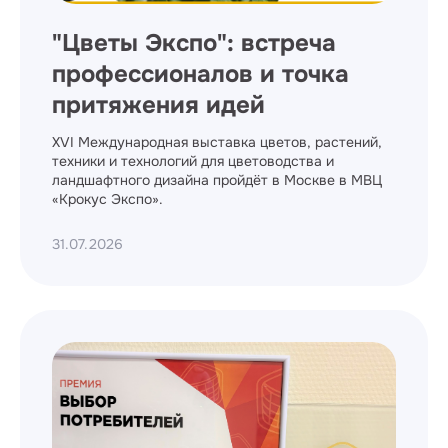
"Цветы Экспо": встреча
профессионалов и точка
притяжения идей
XVI Международная выставка цветов, растений,
техники и технологий для цветоводства и
ландшафтного дизайна пройдёт в Москве в МВЦ
«Крокус Экспо».
31.07.2026