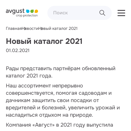
Главная
Новости
Новый каталог 2021
Новый каталог 2021
01.02.2021
Рады представить партнёрам обновленный
каталог 2021 года.
Наш ассортимент непрерывно
совершенствуется, помогая садоводам и
дачникам защитить свои посадки от
вредителей и болезней, увеличить урожай и
насладиться отдыхом на природе.
Компания «Август» в 2021 году выпустила