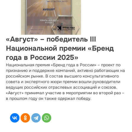
«Август» – победитель III
Национальной премии «Бренд
года в России 2025»
Национальная премия «Бренд года в России» – проект по
признанию и поддержке компаний, активно работающих на
российском рынке. В состав высшего консультативного
совета и экспертного жюри премии вошли руководители
ведущих российских отраслевых ассоциаций и союзов.
«Август» принимал участие в мероприятии во второй раз –
в прошлом году он также одержал победу.