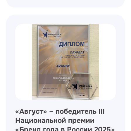
«Август» – победитель III
Национальной премии
«Бренд года в России 2025»