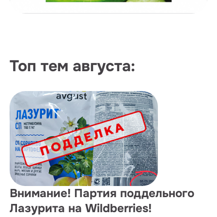
Топ тем августа:
Внимание! Партия поддельного
Лазурита на Wildberries!