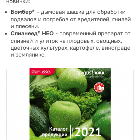
новинки:
Бомбер®
– дымовая шашка для обработки
подвалов и погребов от вредителей, гнилей
и плесени.
Слизнеед® НЕО
- современный препарат от
слизней и улиток на плодовых, овощных,
цветочных культурах, картофеле, винограде
и землянике.