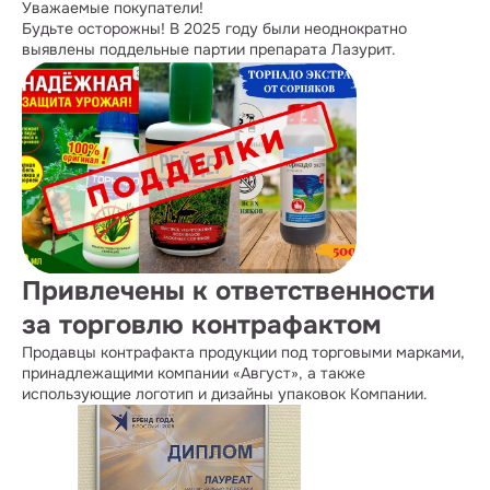
Уважаемые покупатели!
Будьте осторожны! В 2025 году были неоднократно
выявлены поддельные партии препарата Лазурит.
Привлечены к ответственности
за торговлю контрафактом
Продавцы контрафакта продукции под торговыми марками,
принадлежащими компании «Август», а также
использующие логотип и дизайны упаковок Компании.