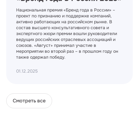
Национальная премия «Бренд года в России» –
проект по признанию и поддержке компаний,
активно работающих на российском рынке. В
состав высшего консультативного совета и
экспертного жюри премии вошли руководители
ведущих российских отраслевых ассоциаций и
союзов. «Август» принимал участие в
мероприятии во второй раз – в прошлом году он
также одержал победу.
01.12.2025
Смотреть все