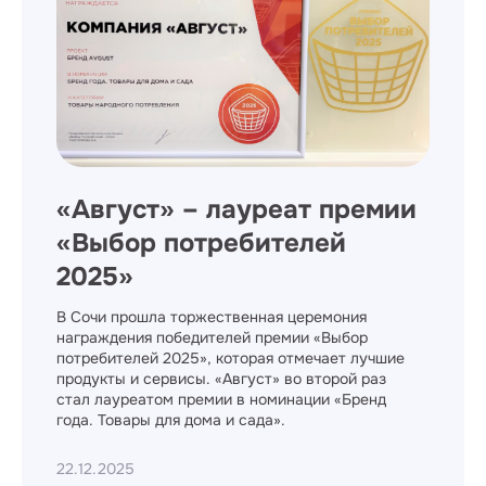
​«Август» – лауреат премии
«Выбор потребителей
2025»
В Сочи прошла торжественная церемония
награждения победителей премии «Выбор
потребителей 2025», которая отмечает лучшие
продукты и сервисы. «Август» во второй раз
стал лауреатом премии в номинации «Бренд
года. Товары для дома и сада».
22.12.2025