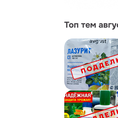
Топ тем авгу