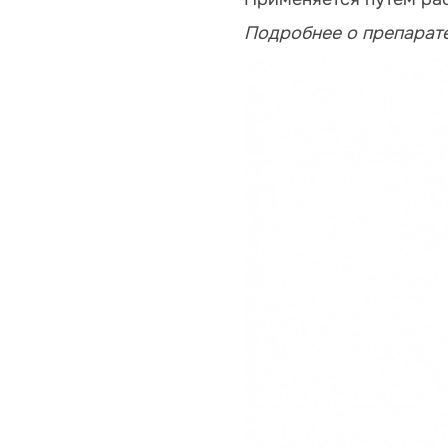
Подробнее о препарат