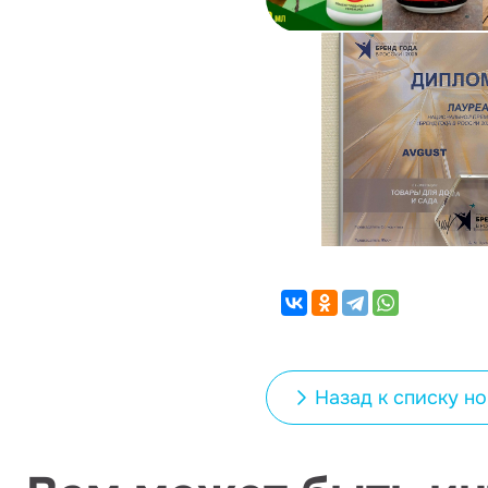
Назад к списку н