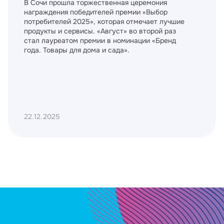
В Сочи прошла торжественная церемония
награждения победителей премии «Выбор
потребителей 2025», которая отмечает лучшие
продукты и сервисы. «Август» во второй раз
стал лауреатом премии в номинации «Бренд
года. Товары для дома и сада».
22.12.2025