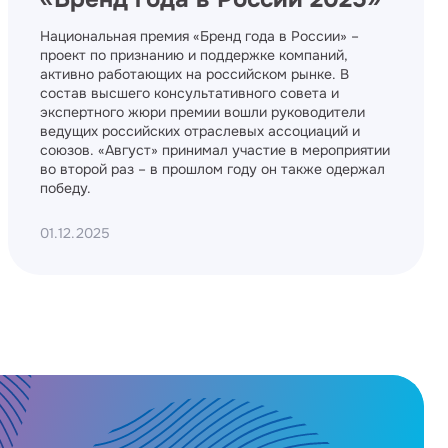
Национальная премия «Бренд года в России» –
проект по признанию и поддержке компаний,
активно работающих на российском рынке. В
состав высшего консультативного совета и
экспертного жюри премии вошли руководители
ведущих российских отраслевых ассоциаций и
союзов. «Август» принимал участие в мероприятии
во второй раз – в прошлом году он также одержал
победу.
01.12.2025