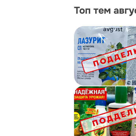
Топ тем авгу