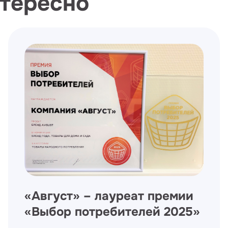
нтересно
​«Август» – лауреат премии
«Выбор потребителей 2025»