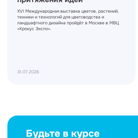
XVI Международная выставка цветов, растений,
техники и технологий для цветоводства и
ландшафтного дизайна пройдёт в Москве в МВЦ
«Крокус Экспо».
31.07.2026
Будьте в курсе