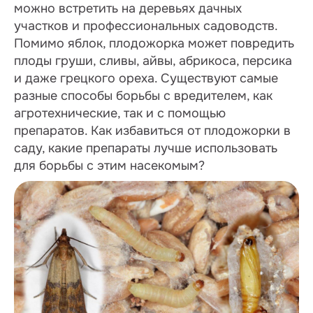
можно встретить на деревьях дачных
участков и профессиональных садоводств.
Помимо яблок, плодожорка может повредить
плоды груши, сливы, айвы, абрикоса, персика
и даже грецкого ореха. Существуют самые
разные способы борьбы с вредителем, как
агротехнические, так и с помощью
препаратов. Как избавиться от плодожорки в
саду, какие препараты лучше использовать
для борьбы с этим насекомым?