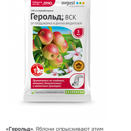
«Герольд»
. Яблони опрыскивают этим