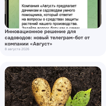
Инновационное решение для
садоводов: новый телеграм-бот от
компании «Август»
8 августа 2026