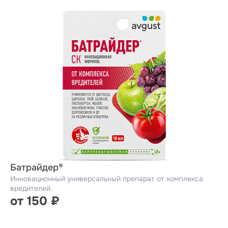
Батрайдер®
Инновационный универсальный препарат от комплекса
вредителей.
от 150 ₽