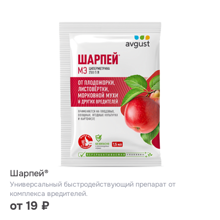
Шарпей®
Универсальный быстродействующий препарат от
комплекса вредителей.
от 19 ₽