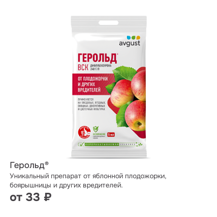
Герольд®
Уникальный препарат от яблонной плодожорки,
боярышницы и других вредителей.
от 33 ₽