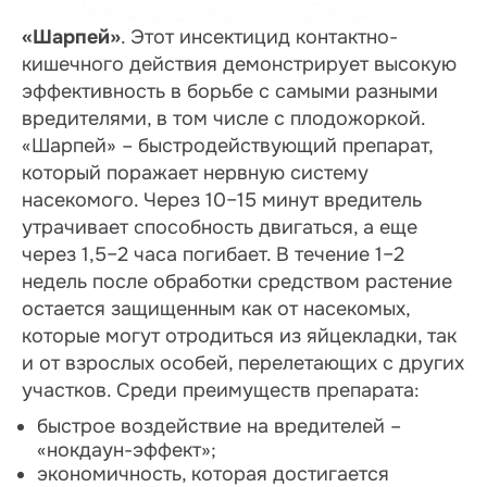
«Шарпей»
. Этот инсектицид контактно-
кишечного действия демонстрирует высокую
эффективность в борьбе с самыми разными
вредителями, в том числе с плодожоркой.
«Шарпей» – быстродействующий препарат,
который поражает нервную систему
насекомого. Через 10–15 минут вредитель
утрачивает способность двигаться, а еще
через 1,5–2 часа погибает. В течение 1–2
недель после обработки средством растение
остается защищенным как от насекомых,
которые могут отродиться из яйцекладки, так
и от взрослых особей, перелетающих с других
участков. Среди преимуществ препарата:
быстрое воздействие на вредителей –
«нокдаун-эффект»;
экономичность, которая достигается