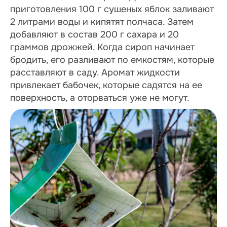
приготовления 100 г сушеных яблок заливают
2 литрами воды и кипятят полчаса. Затем
добавляют в состав 200 г сахара и 20
граммов дрожжей. Когда сироп начинает
бродить, его разливают по емкостям, которые
расставляют в саду. Аромат жидкости
привлекает бабочек, которые садятся на ее
поверхность, а оторваться уже не могут.