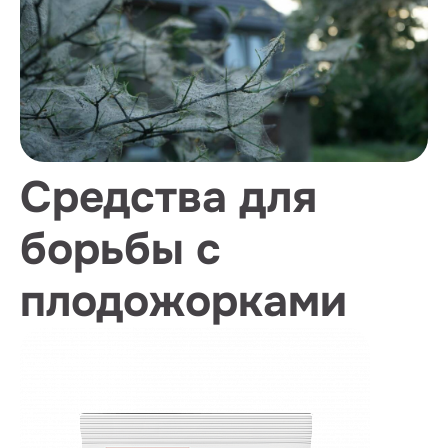
Средства для
борьбы с
плодожорками