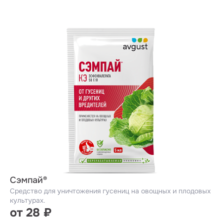
Сэмпай®
Средство для уничтожения гусениц на овощных и плодовых
культурах.
от 28 ₽