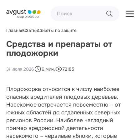
Главная
Статьи
Советы по защите
Средства и препараты от
плодожорки
31 июля 2026
6 мин.
72185
Плодожорка относится к числу наиболее
опасных вредителей плодовых деревьев.
Насекомое встречается повсеместно – от
южных областей до отдаленных северных
регионов России. Наиболее наглядный
пример вредоносной деятельности
насекомого – червивые яблоки, которые