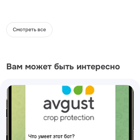
Смотреть все
Вам может быть интересно