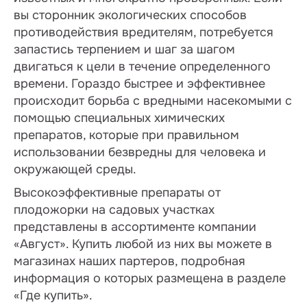
вы сторонник экологических способов
противодействия вредителям, потребуется
запастись терпением и шаг за шагом
двигаться к цели в течение определенного
времени. Гораздо быстрее и эффективнее
происходит борьба с вредными насекомыми с
помощью специальных химических
препаратов, которые при правильном
использовании безвредны для человека и
окружающей среды.
Высокоэффективные препараты от
плодожорки на садовых участках
представлены в ассортименте компании
«Август». Купить любой из них вы можете в
магазинах наших партеров, подробная
информация о которых размещена в разделе
«Где купить».