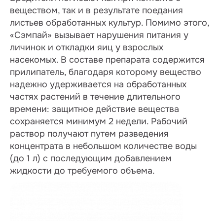
веществом, так и в результате поедания
листьев обработанных культур. Помимо этого,
«Сэмпай» вызывает нарушения питания у
личинок и откладки яиц у взрослых
насекомых. В составе препарата содержится
прилипатель, благодаря которому вещество
надежно удерживается на обработанных
частях растений в течение длительного
времени: защитное действие вещества
сохраняется минимум 2 недели. Рабочий
раствор получают путем разведения
концентрата в небольшом количестве воды
(до 1 л) с последующим добавлением
жидкости до требуемого объема.