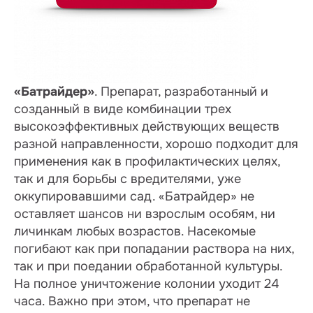
«Батрайдер»
. Препарат, разработанный и
созданный в виде комбинации трех
высокоэффективных действующих веществ
разной направленности, хорошо подходит для
применения как в профилактических целях,
так и для борьбы с вредителями, уже
оккупировавшими сад. «Батрайдер» не
оставляет шансов ни взрослым особям, ни
личинкам любых возрастов. Насекомые
погибают как при попадании раствора на них,
так и при поедании обработанной культуры.
На полное уничтожение колонии уходит 24
часа. Важно при этом, что препарат не