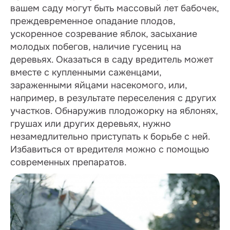
вашем саду могут быть массовый лет бабочек,
преждевременное опадание плодов,
ускоренное созревание яблок, засыхание
молодых побегов, наличие гусениц на
деревьях. Оказаться в саду вредитель может
вместе с купленными саженцами,
зараженными яйцами насекомого, или,
например, в результате переселения с других
участков. Обнаружив плодожорку на яблонях,
грушах или других деревьях, нужно
незамедлительно приступать к борьбе с ней.
Избавиться от вредителя можно с помощью
современных препаратов.