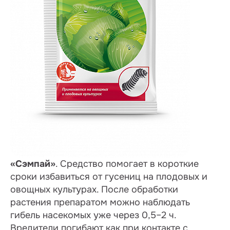
«Сэмпай»
. Средство помогает в короткие
сроки избавиться от гусениц на плодовых и
овощных культурах. После обработки
растения препаратом можно наблюдать
гибель насекомых уже через 0,5–2 ч.
Вредители погибают как при контакте с