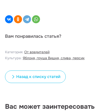
Вам понравилась статья?
Категория:
От вредителей
Культура:
Яблоня, груша
Вишня, слива, персик
Назад к списку статей
Вас может заинтересовать