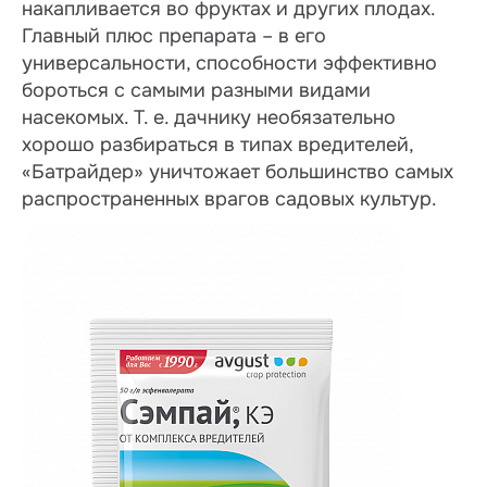
накапливается во фруктах и других плодах.
Главный плюс препарата – в его
универсальности, способности эффективно
бороться с самыми разными видами
насекомых. Т. е. дачнику необязательно
хорошо разбираться в типах вредителей,
«Батрайдер» уничтожает большинство самых
распространенных врагов садовых культур.