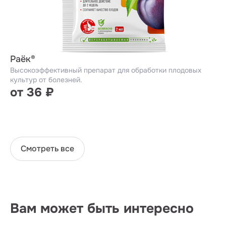
Раёк®
Высокоэффективный препарат для обработки плодовых
культур от болезней.
от 36 ₽
Смотреть все
Вам может быть интересно