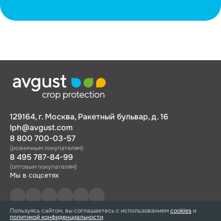
129164, г. Москва, Ракетный бульвар, д. 16
lph@avgust.com
8 800 700-03-57
(розничным покупателям)
8 495 787-84-99
(оптовым покупателям)
Мы в соцсетях
Пользуясь сайтом, вы соглашаетесь с использованием
cookies
и
политикой конфиденциальности
.