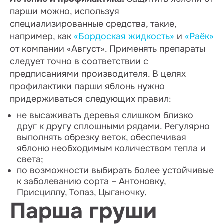
парши можно, используя
специализированные средства, такие,
например, как
«Бордоская жидкость»
и
«Раёк»
от компании «Август». Применять препараты
следует точно в соответствии с
предписаниями производителя. В целях
профилактики парши яблонь нужно
придерживаться следующих правил:
не высаживать деревья слишком близко
друг к другу сплошными рядами. Регулярно
выполнять обрезку веток, обеспечивая
яблоню необходимым количеством тепла и
света;
по возможности выбирать более устойчивые
к заболеванию сорта – Антоновку,
Присциллу, Топаз, Цыганочку.
Парша груши