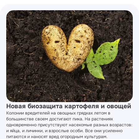
Новая биозащита картофеля и овощей
Колонии вредителей на овощных грядках летом в
большинстве своем достигают пика. На растениях
одновременно присутствуют насекомые разных возрастов:
и яйца, и личинки, и взрослые особи. Все они усиленно
питаются и наносят вред огородным культурам.