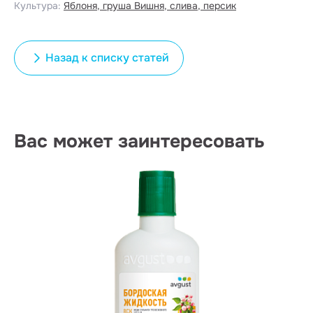
Культура:
Яблоня, груша
Вишня, слива, персик
Назад к списку статей
Вас может заинтересовать