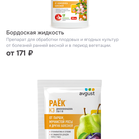
Бордоская жидкость
Препарат для обработки плодовых и ягодных культур
от болезней ранней весной и в период вегетации.
от 171 ₽