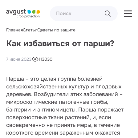
Главная
Статьи
Советы по защите
Как избавиться от парши?
7 июня 2023
113030
Парша – это целая группа болезней
сельскохозяйственных культур и плодовых
деревьев. Возбудители этих заболеваний –
микроскопические патогенные грибы,
бактерии и актиномицеты. Парша поражает
поверхностные ткани растений, и, если
своевременно не принять меры, в течение
короткого времени зараженным окажется