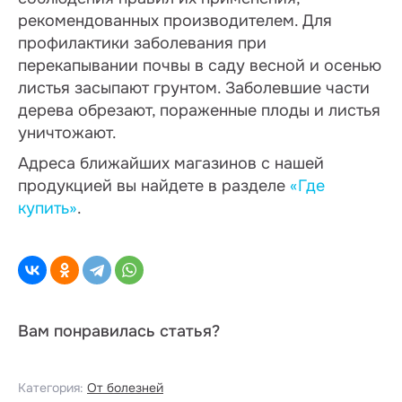
рекомендованных производителем. Для
профилактики заболевания при
перекапывании почвы в саду весной и осенью
листья засыпают грунтом. Заболевшие части
дерева обрезают, пораженные плоды и листья
уничтожают.
Адреса ближайших магазинов с нашей
продукцией вы найдете в разделе
«Где
купить»
.
Вам понравилась статья?
Категория:
От болезней