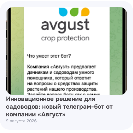
Инновационное решение для
садоводов: новый телеграм-бот от
компании «Август»
9 августа 2026