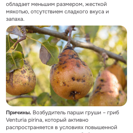
обладает меньшим размером, жесткой
мякотью, отсутствием сладкого вкуса и
запаха.
Причины.
Возбудитель парши груши – гриб
Venturia pirina, который активно
распространяется в условиях повышенной