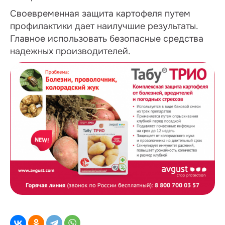
Своевременная защита картофеля путем
профилактики дает наилучшие результаты.
Главное использовать безопасные средства
надежных производителей.