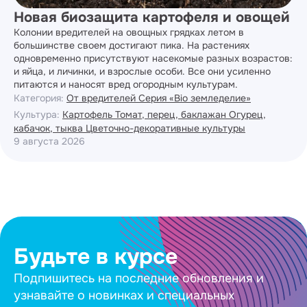
Новая биозащита картофеля и овощей
Колонии вредителей на овощных грядках летом в
большинстве своем достигают пика. На растениях
одновременно присутствуют насекомые разных возрастов:
и яйца, и личинки, и взрослые особи. Все они усиленно
питаются и наносят вред огородным культурам.
Категория:
От вредителей
Серия «Bio земледелие»
Культура:
Картофель
Томат, перец, баклажан
Огурец,
кабачок, тыква
Цветочно-декоративные культуры
9 августа 2026
Будьте в курсе
Подпишитесь на последние обновления и
узнавайте о новинках и специальных