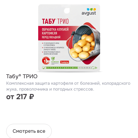
Табу® ТРИО
Комплексная защита картофеля от болезней, колорадского
жука, проволочника и погодных стрессов.
от 217 ₽
Смотреть все