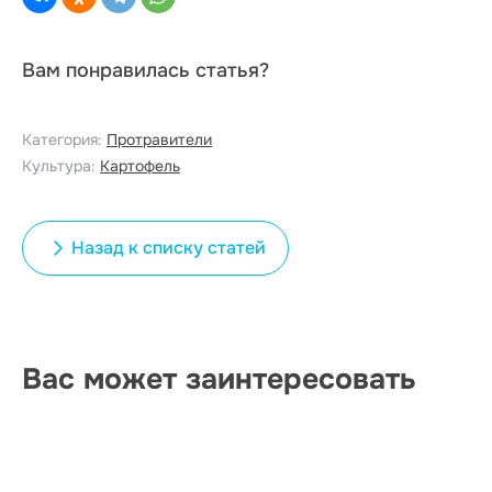
Вам понравилась статья?
Категория:
Протравители
Культура:
Картофель
Назад к списку статей
Вас может заинтересовать