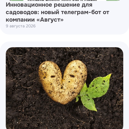
Инновационное решение для
садоводов: новый телеграм-бот от
компании «Август»
9 августа 2026