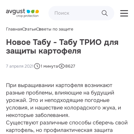
Главная
Статьи
Советы по защите
Новое Табу - Табу ТРИО для
защиты картофеля
7 апреля 2021
1 минута
8627
При выращивании картофеля возникают
разные проблемы, влияющие на будущий
урожай. Это и неподходящие погодные
условия, и нашествие колорадского жука, и
некоторые заболевания.
Существуют различные способы сберечь свой
картофель, но профилактическая защита