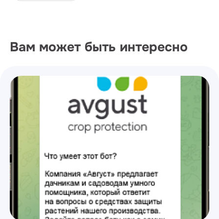
Вам может быть интересно