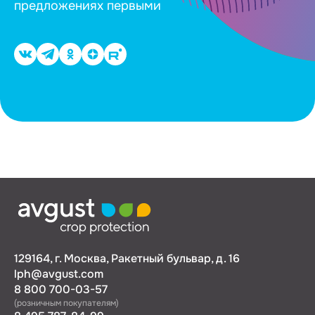
предложениях первыми
129164, г. Москва, Ракетный бульвар, д. 16
lph@avgust.com
8 800 700-03-57
(розничным покупателям)