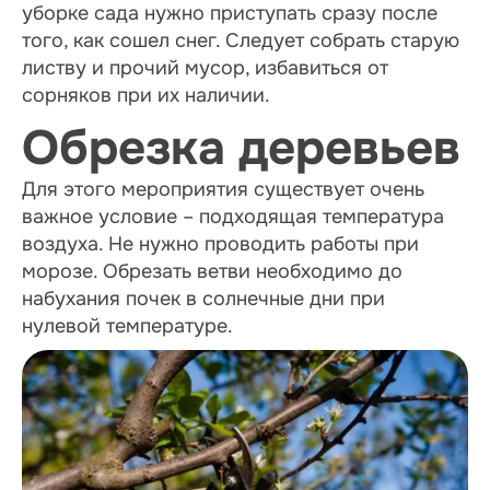
уборке сада нужно приступать сразу после
того, как сошел снег. Следует собрать старую
листву и прочий мусор, избавиться от
сорняков при их наличии.
Обрезка деревьев
Для этого мероприятия существует очень
важное условие – подходящая температура
воздуха. Не нужно проводить работы при
морозе. Обрезать ветви необходимо до
набухания почек в солнечные дни при
нулевой температуре.