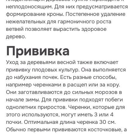
неплодоносящим. Для них предусматривается
формирование кроны. Постепенное удаление
нежелательных для гармоничного роста
ветвей позволяет вырастить здоровое
дерево.
Прививка
Уход за деревьями весной также включает
прививку плодовых культур. Она выполняется
до набухания почек. Есть разные способы,
например черенками в расщеп или за кору.
Они заготавливаются до сильных морозов в
начале зимы. Для прививки подходят побеги
однолетних приростов. Черенки, которые для
этого используются, могут иметь 3 или 4
почки. Оптимальная длина черенка 30 см.
Обычно первыми прививаются косточковые, а