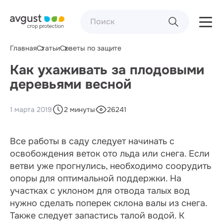
Главная
Статьи
Советы по защите
Как ухаживать за плодовыми
деревьями весной
1 марта 2019
2 минуты
26241
Все работы в саду следует начинать с
освобождения веток ото льда или снега. Если
ветви уже прогнулись, необходимо соорудить
опоры для оптимальной поддержки. На
участках с уклоном для отвода талых вод
нужно сделать поперек склона валы из снега.
Также следует запастись талой водой. К