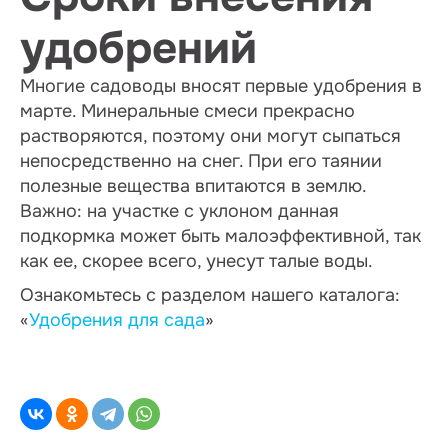
удобрений
Многие садоводы вносят первые удобрения в
марте. Минеральные смеси прекрасно
растворяются, поэтому они могут сыпаться
непосредственно на снег. При его таянии
полезные вещества впитаются в землю.
Важно: на участке с уклоном данная
подкормка может быть малоэффективной, так
как ее, скорее всего, унесут талые воды.
Ознакомьтесь с разделом нашего каталога:
«
Удобрения для сада
»