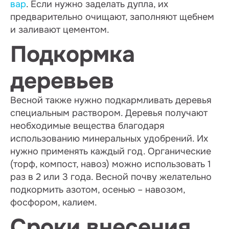
вар
. Если нужно заделать дупла, их
предварительно очищают, заполняют щебнем
и заливают цементом.
Подкормка
деревьев
Весной также нужно подкармливать деревья
специальным раствором. Деревья получают
необходимые вещества благодаря
использованию минеральных удобрений. Их
нужно применять каждый год. Органические
(торф, компост, навоз) можно использовать 1
раз в 2 или 3 года. Весной почву желательно
подкормить азотом, осенью – навозом,
фосфором, калием.
Сроки внесения