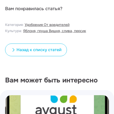
Вам понравилась статья?
Категория:
Удобрения
От вредителей
Культура:
Яблоня, груша
Вишня, слива, персик
Назад к списку статей
Вам может быть интересно