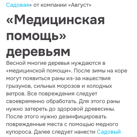
Садовая
» от компании «Август»
«Медицинская
помощь»
деревьям
Весной многие деревья нуждаются в
«медицинской помощи». После зимы на коре
могут появиться раны из-за нашествия
грызунов, сильных морозов и холодных
ветров. Все повреждения следует
своевременно обработать. Для этого раны
нужно затереть до здоровой древесины.
После этого нужно дезинфицировать
поврежденные места с помощью медного
купороса. Далее следует нанести
Садовый