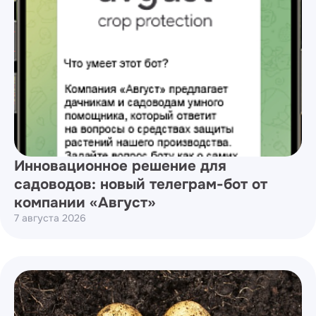
Инновационное решение для
садоводов: новый телеграм-бот от
компании «Август»
7 августа 2026