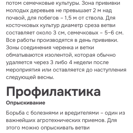
потом семечковые культуры. Зона прививки
молодых деревьев не превышает 2 м над
почвой, для побегов – 1,5 м от ствола. Для
косточковых культур диаметр среза ветви
составляет около 3 см, семечковых – 5–6 см.
Все работы производятся в день прививки.
Зоны соединения черенка и ветки
обматываются изолентой, которая обычно
удаляется через 3 либо 4 недели после
мероприятия или оставляется до наступления
следующей весны.
Профилактика
Опрыскивание
Борьба с болезнями и вредителями – один из
важнейших агротехнических приемов. Для
этого можно опрыскивать ветви