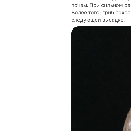
почвы. При сильном ра
Более того: гриб сохр
следующей высадке.