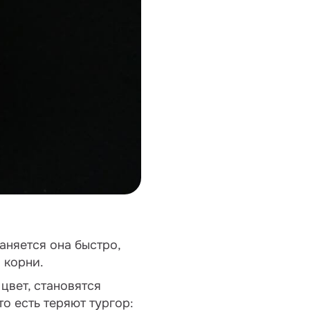
аняется она быстро,
 корни.
цвет, становятся
то есть теряют тургор: