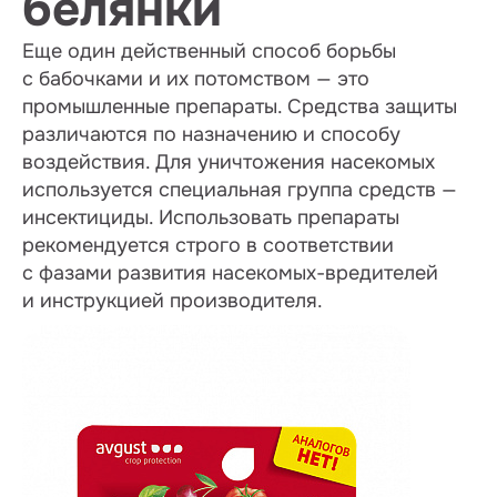
белянки
Еще один действенный способ борьбы
с бабочками и их потомством — это
промышленные препараты. Средства защиты
различаются по назначению и способу
воздействия. Для уничтожения насекомых
используется специальная группа средств —
инсектициды. Использовать препараты
рекомендуется строго в соответствии
с фазами развития насекомых-вредителей
и инструкцией производителя.