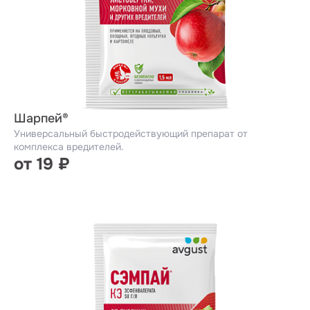
Шарпей®
Универсальный быстродействующий препарат от
комплекса вредителей.
от 19 ₽