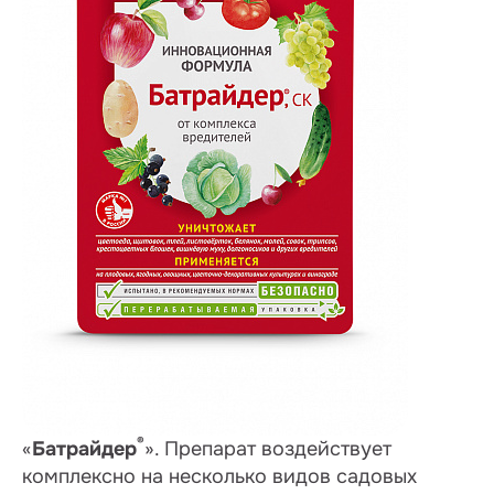
®
«
Батрайдер
». Препарат воздействует
комплексно на несколько видов садовых