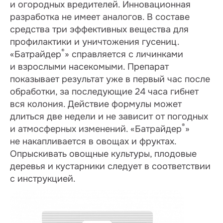
и огородных вредителей. Инновационная
разработка не имеет аналогов. В составе
средства три эффективных вещества для
профилактики и уничтожения гусениц.
®
«Батрайдер
» справляется с личинками
и взрослыми насекомыми. Препарат
показывает результат уже в первый час после
обработки, за последующие 24 часа гибнет
вся колония. Действие формулы может
длиться две недели и не зависит от погодных
®
и атмосферных изменений. «Батрайдер
»
не накапливается в овощах и фруктах.
Опрыскивать овощные культуры, плодовые
деревья и кустарники следует в соответствии
с инструкцией.