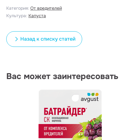
Категория:
От вредителей
Культура:
Капуста
Назад к списку статей
Вас может заинтересовать