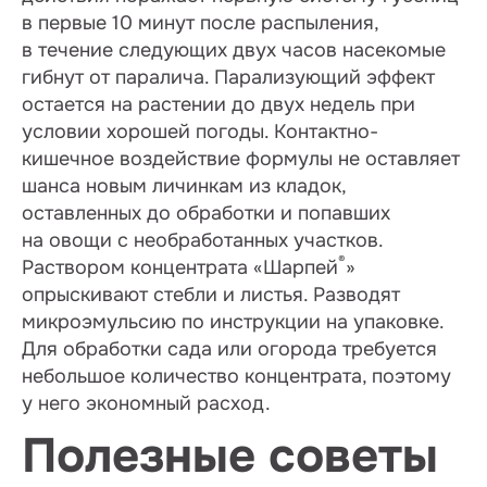
в первые 10 минут после распыления,
в течение следующих двух часов насекомые
гибнут от паралича. Парализующий эффект
остается на растении до двух недель при
условии хорошей погоды. Контактно-
кишечное воздействие формулы не оставляет
шанса новым личинкам из кладок,
оставленных до обработки и попавших
на овощи с необработанных участков.
®
Раствором концентрата «Шарпей
»
опрыскивают стебли и листья. Разводят
микроэмульсию по инструкции на упаковке.
Для обработки сада или огорода требуется
небольшое количество концентрата, поэтому
у него экономный расход.
Полезные советы