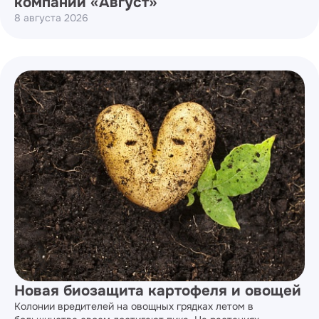
компании «Август»
8 августа 2026
Новая биозащита картофеля и овощей
Колонии вредителей на овощных грядках летом в