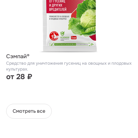
Сэмпай®
Средство для уничтожения гусениц на овощных и плодовых
культурах.
от 28 ₽
Смотреть все