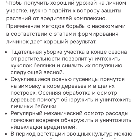
Чтобы получить хороший урожай на личном
участке, нужно подойти к вопросу защиты
растений от вредителей комплексно.
Применение методов борьбы с насекомыми
в соответствии с этапами формирования
личинок дает хороший результат.
Тщательная уборка участка в конце сезона
от растительности позволит уничтожить
куколок белянки и снизить их популяцию
следующей весной.
Окуклившиеся осенью гусеницы прячутся
на зимовку в коре деревьев и в щелях
построек. Осенняя обработка и осмотр
деревьев помогут обнаружить и уничтожить
личинки бабочки.
Регулярный механический осмотр рассады
поможет вовремя обнаружить и уничтожить
яйцекладки вредителей.
В период вегетации овощных культур можно