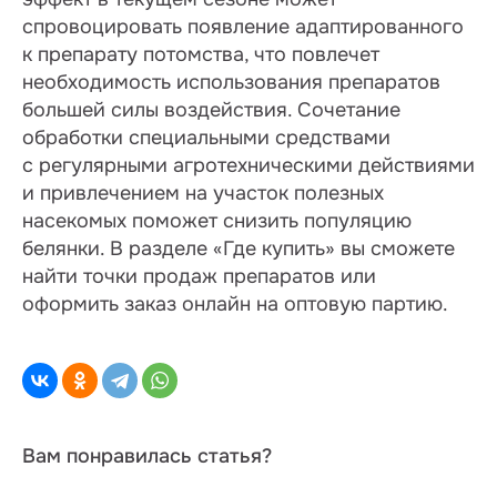
спровоцировать появление адаптированного
к препарату потомства, что повлечет
необходимость использования препаратов
большей силы воздействия. Сочетание
обработки специальными средствами
с регулярными агротехническими действиями
и привлечением на участок полезных
насекомых поможет снизить популяцию
белянки. В разделе «Где купить» вы сможете
найти точки продаж препаратов или
оформить заказ онлайн на оптовую партию.
Вам понравилась статья?