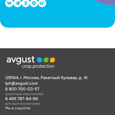
129164, г. Москва, Ракетный бульвар, д. 16
lph@avgust.com
8 800 700-03-57
(розничным покупателям)
8 495 787-84-99
(оптовым покупателям)
Мы в соцсетях