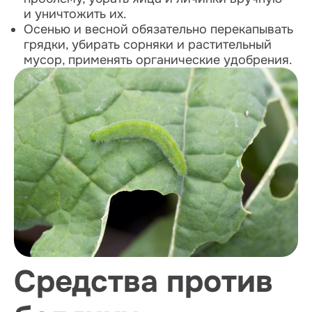
и уничтожить их.
Осенью и весной обязательно перекапывать
грядки, убирать сорняки и растительный
мусор, применять органические удобрения.
Средства против