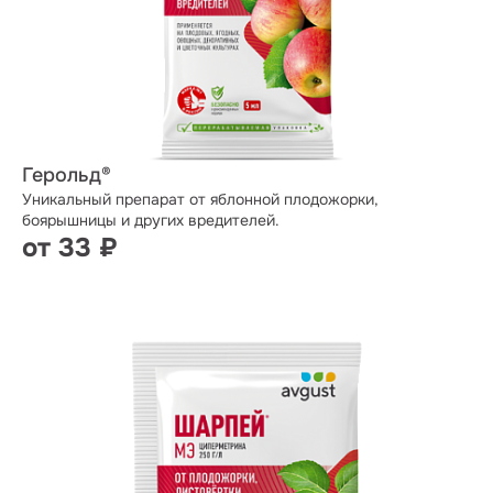
Герольд®
Уникальный препарат от яблонной плодожорки,
боярышницы и других вредителей.
от 33 ₽