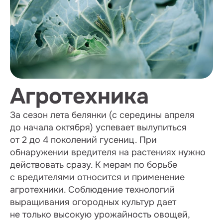
Агротехника
За сезон лета белянки (с середины апреля
до начала октября) успевает вылупиться
от 2 до 4 поколений гусениц. При
обнаружении вредителя на растениях нужно
действовать сразу. К мерам по борьбе
с вредителями относится и применение
агротехники. Соблюдение технологий
выращивания огородных культур дает
не только высокую урожайность овощей,