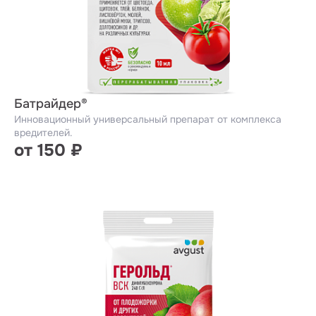
Батрайдер®
Инновационный универсальный препарат от комплекса
вредителей.
от 150 ₽