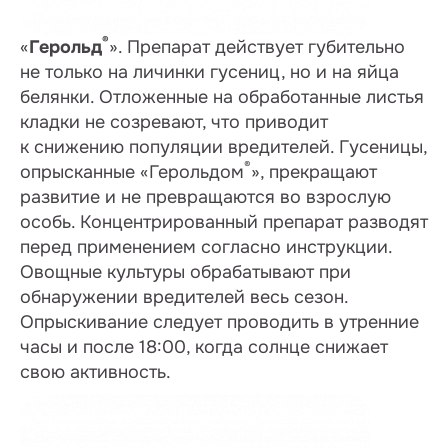
®
«
Герольд
». Препарат действует губительно
не только на личинки гусениц, но и на яйца
белянки. Отложенные на обработанные листья
кладки не созревают, что приводит
к снижению популяции вредителей. Гусеницы,
®
опрысканные «Герольдом
», прекращают
развитие и не превращаются во взрослую
особь. Концентрированный препарат разводят
перед применением согласно инструкции.
Овощные культуры обрабатывают при
обнаружении вредителей весь сезон.
Опрыскивание следует проводить в утренние
часы и после 18:00, когда солнце снижает
свою активность.