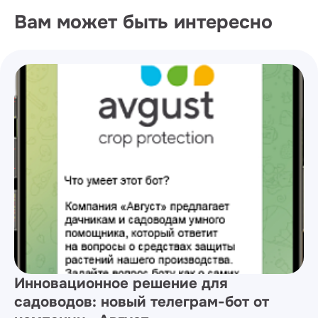
Вам может быть интересно
Инновационное решение для
садоводов: новый телеграм-бот от