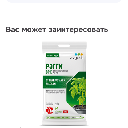
Вас может заинтересовать