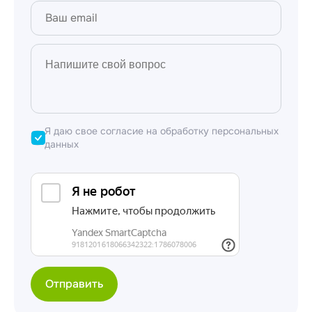
Я даю свое согласие на обработку персональных
данных
Отправить