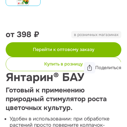
от 398 ₽
в розничных магазинах
Перейти к оптовому заказу
Купить в розницу
Поделиться
Янтарин® БАУ
Готовый к применению
природный стимулятор роста
цветочных культур.
Удобен в использовании: при обработке
растений просто поверните колпачок-