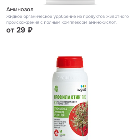
Аминозол
Жидкое органическое удобрение из продуктов животного
происхождения с полным комплексом аминокислот.
от 29 ₽