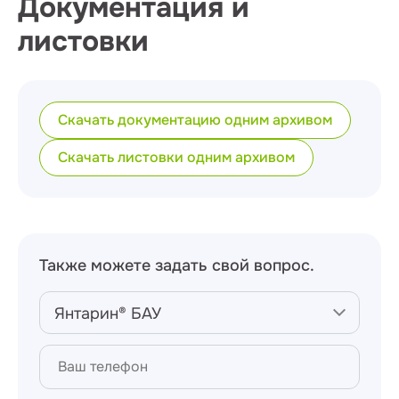
Документация и
листовки
Скачать документацию одним архивом
Скачать листовки одним архивом
Также можете задать свой вопрос.
Янтарин® БАУ