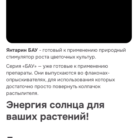
Янтарин БАУ
- готовый к применению природный
стимулятор роста цветочных культур.
Серия «БАУ» — уже готовые к применению
препараты. Они выпускаются во флаконах-
опрыскивателях, для использования которых
достаточно просто повернуть колпачок
распылителя.
Энергия солнца для
ваших растений!