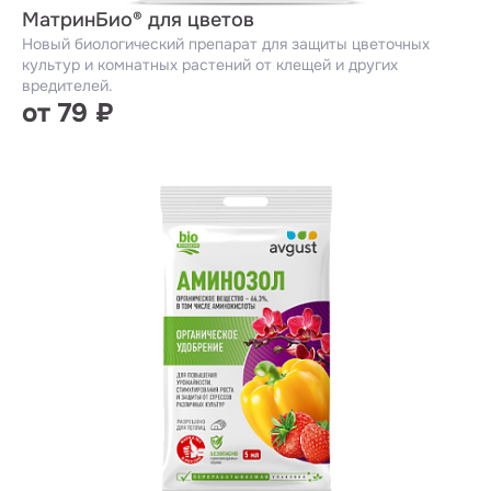
МатринБио® для цветов
Новый биологический препарат для защиты цветочных
культур и комнатных растений от клещей и других
вредителей.
от 79 ₽