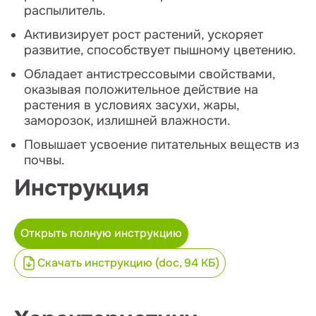
распылитель.
Активизирует рост растений, ускоряет
развитие, способствует пышному цветению.
Обладает антистрессовыми свойствами,
оказывая положительное действие на
растения в условиях засухи, жары,
заморозок, излишней влажности.
Повышает усвоение питательных веществ из
почвы.
Инструкция
Открыть полную инструкцию
Скачать инструкцию (doc, 94 КБ)