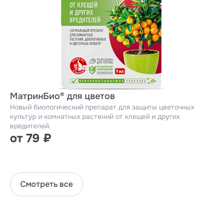
МатринБио® для цветов
Новый биологический препарат для защиты цветочных
культур и комнатных растений от клещей и других
вредителей.
от 79 ₽
Смотреть все