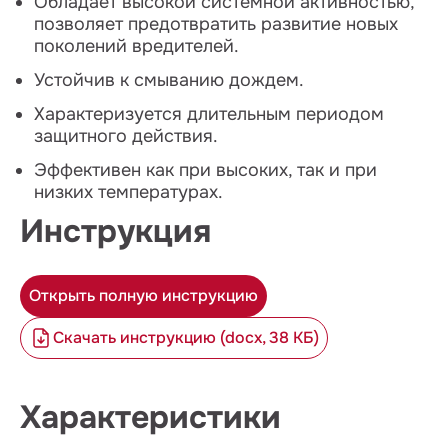
Обладает высокой системной активностью,
позволяет предотвратить развитие новых
поколений вредителей.
Устойчив к смыванию дождем.
Характеризуется длительным периодом
защитного действия.
Эффективен как при высоких, так и при
низких температурах.
Инструкция
Открыть полную инструкцию
Скачать инструкцию (docx, 38 КБ)
Характеристики