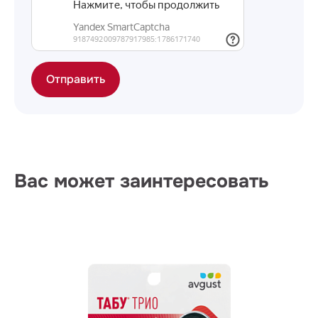
Отправить
Вас может заинтересовать