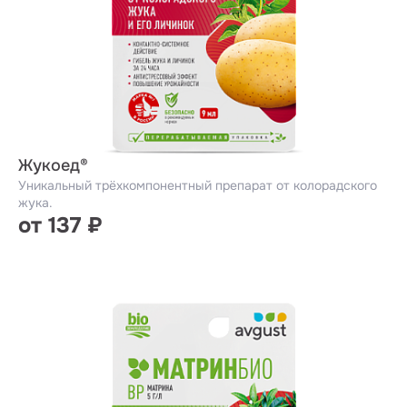
Жукоед®
Уникальный трёхкомпонентный препарат от колорадского
жука.
от 137 ₽