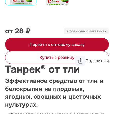
от 28 ₽
в розничных магазинах
Перейти к оптовому заказу
Купить в розницу
Поделиться
Танрек® от тли
Эффективное средство от тли и
белокрылки на плодовых,
ягодных, овощных и цветочных
культурах.