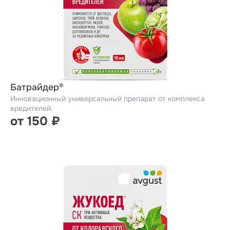
Батрайдер®
Инновационный универсальный препарат от комплекса
вредителей.
от 150 ₽