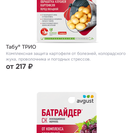
Табу® ТРИО
Комплексная защита картофеля от болезней, колорадского
жука, проволочника и погодных стрессов.
от 217 ₽