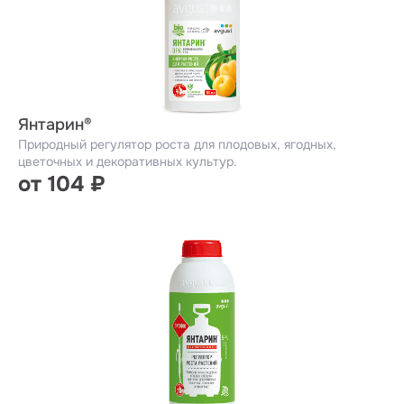
Янтарин®
Природный регулятор роста для плодовых, ягодных,
цветочных и декоративных культур.
от 104 ₽