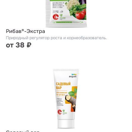
Рибав®-Экстра
Природный регулятор роста и корнеобразователь.
от 38 ₽