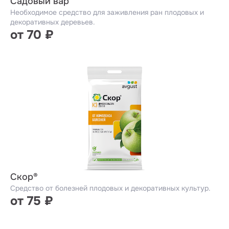
Садовый вар
Необходимое средство для заживления ран плодовых и
декоративных деревьев.
от 70 ₽
Скор®
Средство от болезней плодовых и декоративных культур.
от 75 ₽