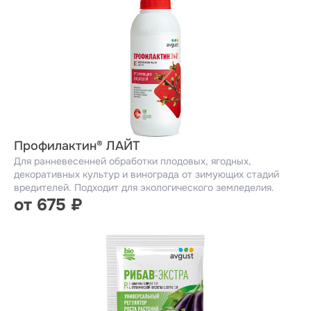
Профилактин® ЛАЙТ
Для ранневесенней обработки плодовых, ягодных,
декоративных культур и винограда от зимующих стадий
вредителей. Подходит для экологического земледелия.
от 675 ₽