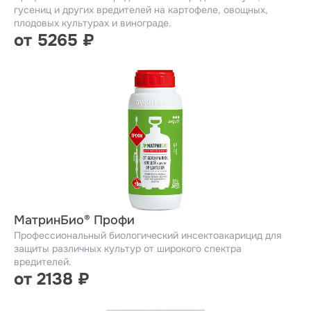
гусениц и других вредителей на картофеле, овощных,
плодовых культурах и винограде.
от 5265 ₽
МатринБио® Профи
Профессиональный биологический инсектоакарицид для
защиты различных культур от широкого спектра
вредителей.
от 2138 ₽