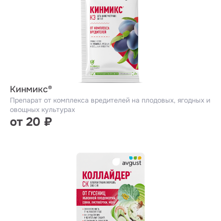
Кинмикс®
Препарат от комплекса вредителей на плодовых, ягодных и
овощных культурах
от 20 ₽