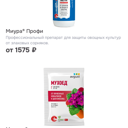
Миура® Профи
Профессиональный препарат для защиты овощных культур
от злаковых сорняков.
от 1575 ₽