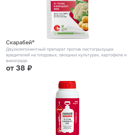
Скарабей®
Двухкомпонентный препарат против листогрызущих
вредителей на плодовых, овощных культурах, картофеле и
винограде.
от 38 ₽