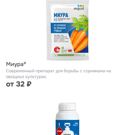
Миура®
Современный препарат для борьбы с сорняками на
овощных культурах.
от 32 ₽