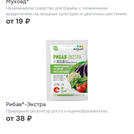
Мухоед®
Незаменимое средство для борьбы с почвенными
вредителями на овощных культурах и цветочных растениях.
от 19 ₽
Рибав®-Экстра
Природный регулятор роста и корнеобразователь.
от 38 ₽