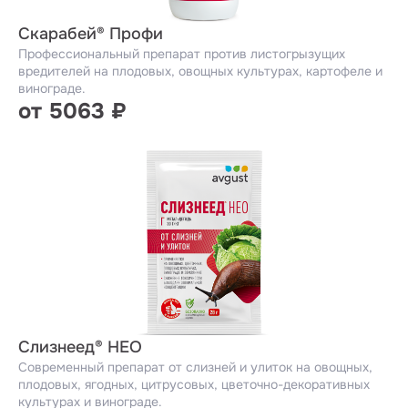
Скарабей® Профи
Профессиональный препарат против листогрызущих
вредителей на плодовых, овощных культурах, картофеле и
винограде.
от 5063 ₽
Слизнеед® НЕО
Современный препарат от слизней и улиток на овощных,
плодовых, ягодных, цитрусовых, цветочно-декоративных
культурах и винограде.