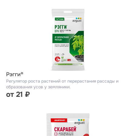
Рэгги®
Регулятор роста растений от перерастания рассады и
образования усов у земляники.
от 21 ₽