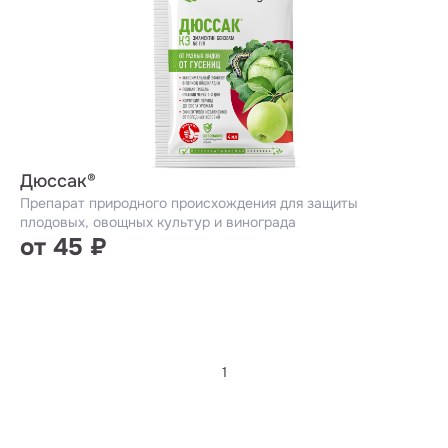
Дюссак®
Препарат природного происхождения для защиты
плодовых, овощных культур и винограда
от 45 ₽
1