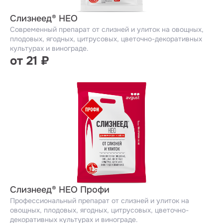
Слизнеед® НЕО
Современный препарат от слизней и улиток на овощных,
плодовых, ягодных, цитрусовых, цветочно-декоративных
культурах и винограде.
от 21 ₽
Слизнеед® НЕО Профи
Профессиональный препарат от слизней и улиток на
овощных, плодовых, ягодных, цитрусовых, цветочно-
декоративных культурах и винограде.