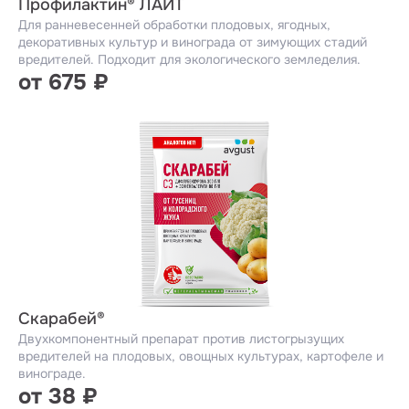
Профилактин® ЛАЙТ
Для ранневесенней обработки плодовых, ягодных,
декоративных культур и винограда от зимующих стадий
вредителей. Подходит для экологического земледелия.
от 675 ₽
Скарабей®
Двухкомпонентный препарат против листогрызущих
вредителей на плодовых, овощных культурах, картофеле и
винограде.
от 38 ₽