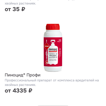
хвойных растениях.
от 35 ₽
Пиноцид® Профи
Профессиональный препарат от комплекса вредителей на
хвойных растениях.
от 4335 ₽