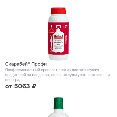
Скарабей® Профи
Профессиональный препарат против листогрызущих
вредителей на плодовых, овощных культурах, картофеле и
винограде.
от 5063 ₽