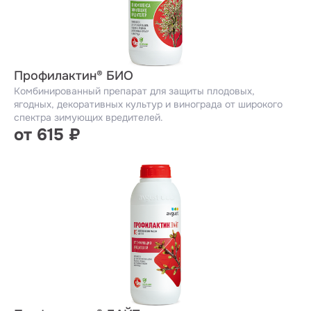
Профилактин® БИО
Комбинированный препарат для защиты плодовых,
ягодных, декоративных культур и винограда от широкого
спектра зимующих вредителей.
от 615 ₽