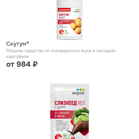
Скутум®
Мощное средство от колорадского жука в посадках
картофеля.
от 984 ₽