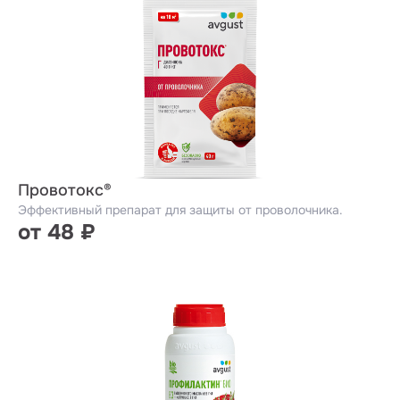
Провотокс®
Эффективный препарат для защиты от проволочника.
от 48 ₽