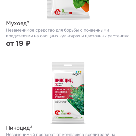
Мухоед®
Незаменимое средство для борьбы с почвенными
вредителями на овощных культурах и цветочных растениях.
от 19 ₽
Пиноцид®
Незаменимый препарат от комплекса вредителей на