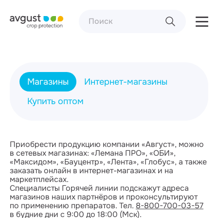
Магазины
Интернет-магазины
Купить оптом
Приобрести продукцию компании «Август», можно
в сетевых магазинах: «Лемана ПРО», «ОБИ»,
«Максидом», «Бауцентр», «Лента», «Глобус», а также
заказать онлайн в интернет-магазинах и на
маркетплейсах.
Специалисты Горячей линии подскажут адреса
магазинов наших партнёров и проконсультируют
по применению препаратов. Тел.
8-800-700-03-57
в будние дни с 9:00 до 18:00 (Мск).