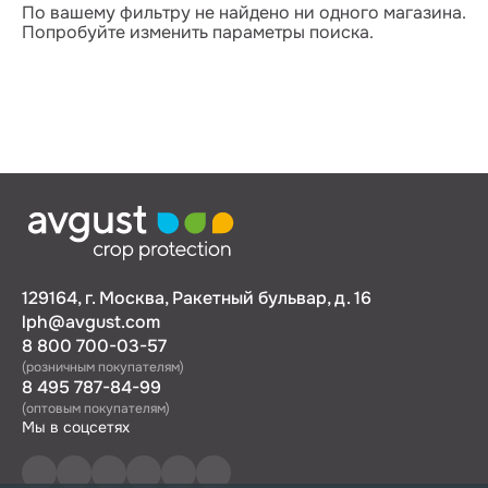
По вашему фильтру не найдено ни одного магазина.
Попробуйте изменить параметры поиска.
129164, г. Москва, Ракетный бульвар, д. 16
lph@avgust.com
8 800 700-03-57
(розничным покупателям)
8 495 787-84-99
(оптовым покупателям)
Мы в соцсетях