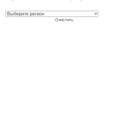
Очистить