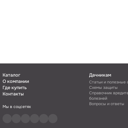
Каталог
Дачникам
О компании
Статьи и полезные
Где купить
Схемы защиты
Справочник вредит
Контакты
болезней
Вопросы и ответы
Мы в соцсетях