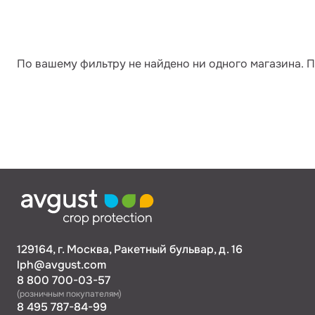
По вашему фильтру не найдено ни одного магазина. 
129164, г. Москва, Ракетный бульвар, д. 16
lph@avgust.com
8 800 700-03-57
(розничным покупателям)
8 495 787-84-99