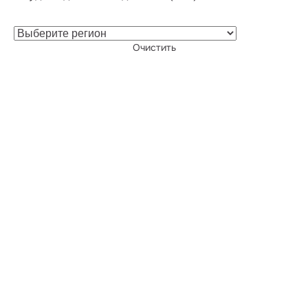
Очистить