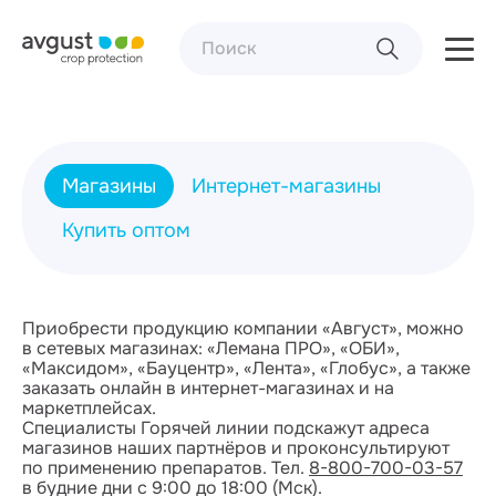
Магазины
Интернет-магазины
Купить оптом
Приобрести продукцию компании «Август», можно
в сетевых магазинах: «Лемана ПРО», «ОБИ»,
«Максидом», «Бауцентр», «Лента», «Глобус», а также
заказать онлайн в интернет-магазинах и на
маркетплейсах.
Специалисты Горячей линии подскажут адреса
магазинов наших партнёров и проконсультируют
по применению препаратов. Тел.
8-800-700-03-57
в будние дни с 9:00 до 18:00 (Мск).