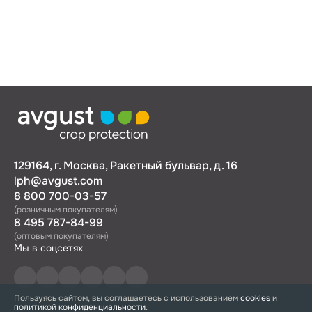
129164, г. Москва, Ракетный бульвар, д. 16
lph@avgust.com
8 800 700-03-57
(розничным покупателям)
8 495 787-84-99
(оптовым покупателям)
Мы в соцсетях
Пользуясь сайтом, вы соглашаетесь с использованием
cookies
и
политикой конфиденциальности
.