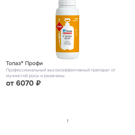
Топаз® Профи
Профессиональный высокоэффективный препарат от
мучнистой росы и ржавчины.
от 6070 ₽
1