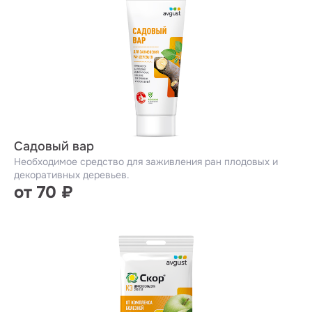
Садовый вар
Необходимое средство для заживления ран плодовых и
декоративных деревьев.
от 70 ₽