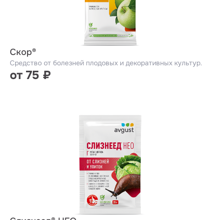
Скор®
Средство от болезней плодовых и декоративных культур.
от 75 ₽